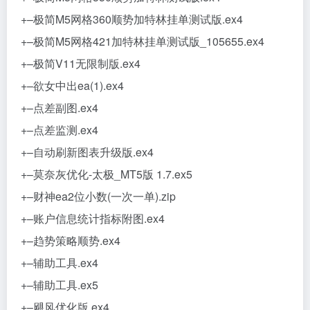
+–极简M5网格360顺势加特林挂单测试版.ex4
+–极简M5网格421加特林挂单测试版_105655.ex4
+–极简V11无限制版.ex4
+–欲女中出ea(1).ex4
+–点差副图.ex4
+–点差监测.ex4
+–自动刷新图表升级版.ex4
+–莫奈灰优化-太极_MT5版 1.7.ex5
+–财神ea2位小数(一次一单).zip
+–账户信息统计指标附图.ex4
+–趋势策略顺势.ex4
+–辅助工具.ex4
+–辅助工具.ex5
+–飓风优化版.ex4