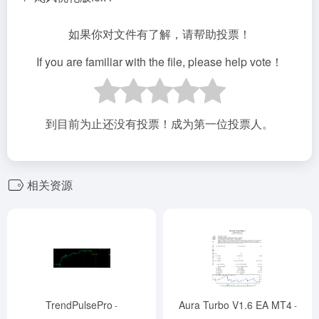
如果你对文件有了解，请帮助投票！
If you are familiar with the file, please help vote！
到目前为止还没有投票！成为第一位投票人。
相关资源
TrendPulsePro
Aura Turbo V1.6 EA MT4
-
-