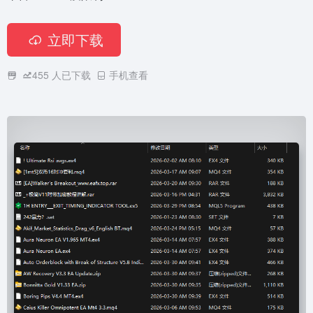
立即下载
455
人已下载
手机查看