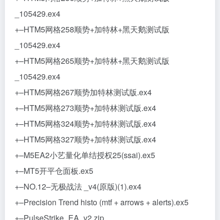
_105429.ex4
+–HTM5网格258顺势+加特林+黑天鹅测试版
_105429.ex4
+–HTM5网格265顺势+加特林+黑天鹅测试版
_105429.ex4
+–HTM5网格267顺势加特林测试版.ex4
+–HTM5网格273顺势+加特林测试版.ex4
+–HTM5网格324顺势+加特林测试版.ex4
+–HTM5网格327顺势+加特林测试版.ex4
+–M5EA2小艺量化单结授权25(ssai).ex5
+–MT5开平仓面板.ex5
+–NO.12–无极战法 _v4(原版)(1).ex4
+–Precision Trend histo (mtf + arrows + alerts).ex5
+–PulseStrike_EA_v2.zip