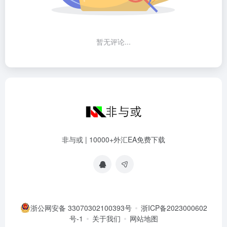
暂无评论...
非与或 | 10000+外汇EA免费下载
浙公网安备 33070302100393号
浙ICP备2023000602
号-1
关于我们
网站地图