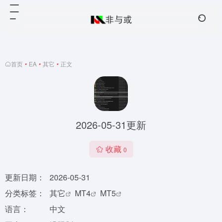
首页
•
EA
•
其它
•
正文
2026-05-31更新
收藏
0
更新日期：
2026-05-31
分类标签：
其它
MT4
MT5
语言：
中文