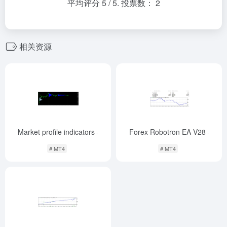
平均评分
5
/ 5. 投票数：
2
相关资源
Market profile indicators
Forex Robotron EA V28
-
-
# MT4
# MT4