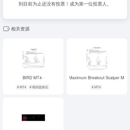
到目前为止还没有投票！成为第一位投票人。
相关资源
BIRD MT4
EA Maximum Breakout Scalper MT4
-
# MT4
# 模拟盘验证
# MT4