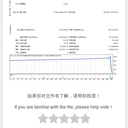
如果你对文件有了解，请帮助投票！
If you are familiar with the file, please help vote！