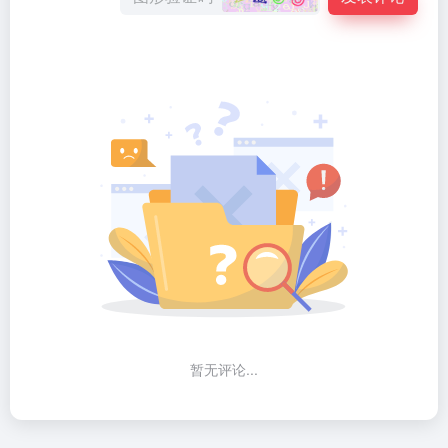
暂无评论...