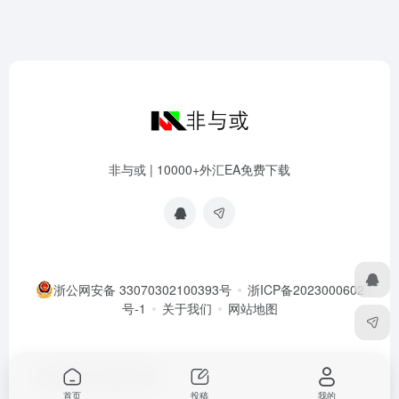
非与或 | 10000+外汇EA免费下载
浙公网安备 33070302100393号
浙ICP备2023000602
号-1
关于我们
网站地图
Copyright © 2026
非与或
首页
投稿
我的