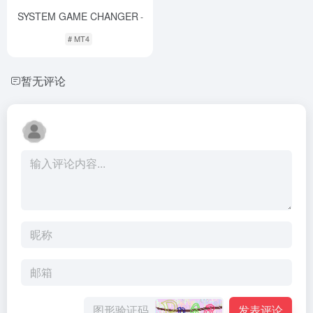
SYSTEM GAME CHANGER
-
# MT4
暂无评论
发表评论