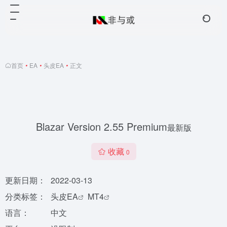
首页
•
EA
•
头皮EA
•
正文
Blazar Version 2.55 Premium
最新版
收藏
0
更新日期：
2022-03-13
分类标签：
头皮EA
MT4
语言：
中文