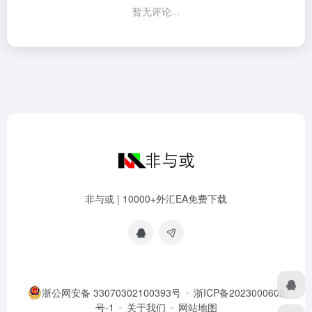
暂无评论...
非与或 | 10000+外汇EA免费下载
浙公网安备 33070302100393号
浙ICP备2023000602
号-1
关于我们
网站地图