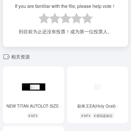
If you are familiar with the file, please help vote！
到目前为止还没有投票！成为第一位投票人。
相关资源
NEW TITAN AUTOLOT-SIZE
刷单王EA(Holy Grail)
-
-
# MT4
# MT4
# 模拟盘验证