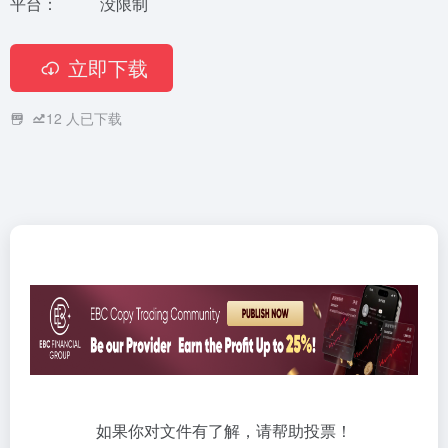
平台：
没限制
立即下载
12
人已下载
如果你对文件有了解，请帮助投票！