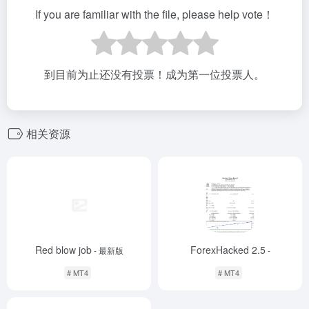
If you are familiar with the file, please help vote！
到目前为止还没有投票！成为第一位投票人。
相关资源
Red blow job
ForexHacked 2.5
- 最新版
-
# MT4
# MT4