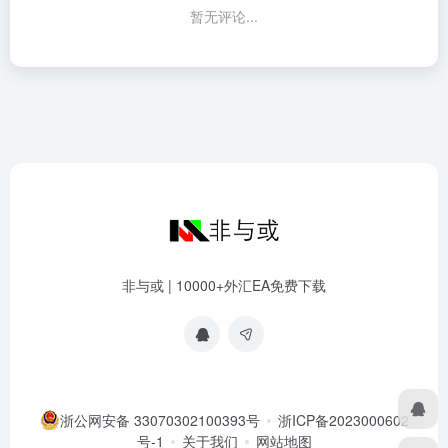
暂无评论...
非与或 | 10000+外汇EA免费下载
浙公网安备 33070302100393号
浙ICP备2023000602
号-1
关于我们
网站地图