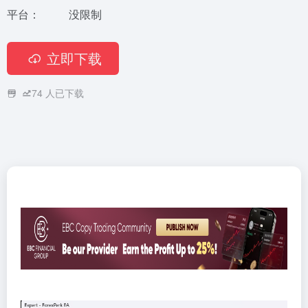
平台：
没限制
立即下载
74
人已下载