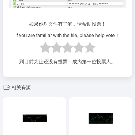
如果你对文件有了解，请帮助投票！
If you are familiar with the file, please help vote！
到目前为止还没有投票！成为第一位投票人。
相关资源