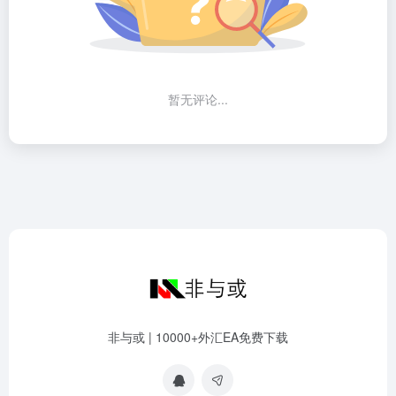
暂无评论...
非与或 | 10000+外汇EA免费下载