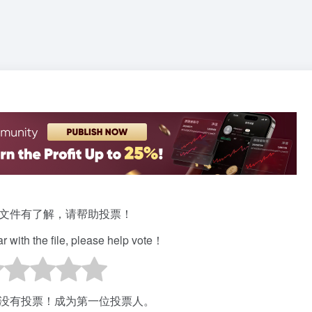
文件有了解，请帮助投票！
iar with the file, please help vote！
没有投票！成为第一位投票人。