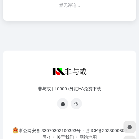
暂无评论...
非与或 | 10000+外汇EA免费下载
浙公网安备 33070302100393号
浙ICP备2023000602
号-1
关于我们
网站地图