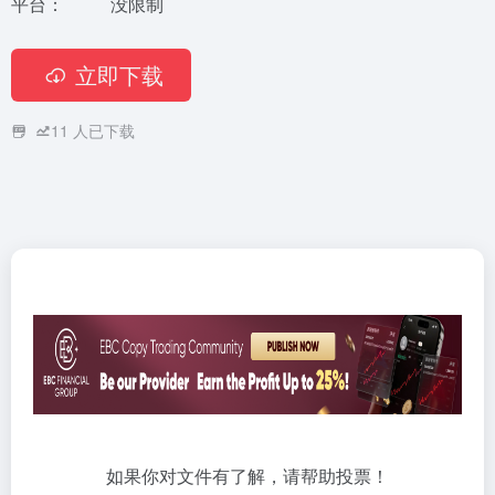
平台：
没限制
立即下载
11
人已下载
如果你对文件有了解，请帮助投票！