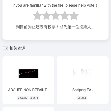
If you are familiar with the file, please help vote！
到目前为止还没有投票！成为第一位投票人。
相关资源
ARCHER NON REPAINT
Scalping EA
-
-
# 1420+
# MT4
# MT4