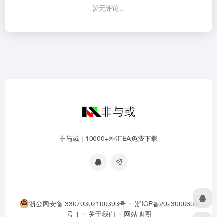
暂无评论...
非与或 | 10000+外汇EA免费下载
浙公网安备 33070302100393号
浙ICP备2023000602
号-1
关于我们
网站地图