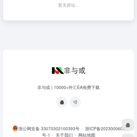
暂无评论...
非与或 | 10000+外汇EA免费下载
浙公网安备 33070302100393号
浙ICP备2023000602
号-1
关于我们
网站地图