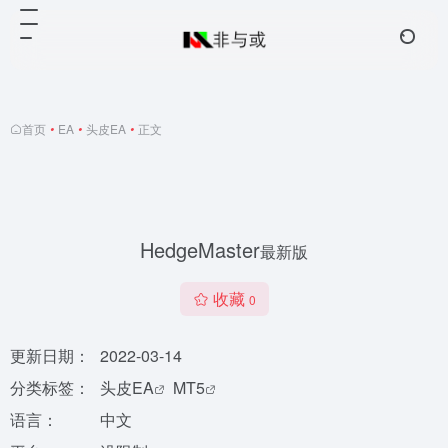
首页
•
EA
•
头皮EA
•
正文
HedgeMaster
最新版
收藏
0
更新日期：
2022-03-14
分类标签：
头皮EA
MT5
语言：
中文