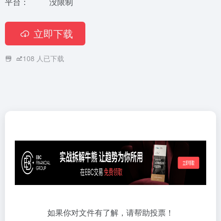
平台：
没限制
立即下载
108
人已下载
如果你对文件有了解，请帮助投票！