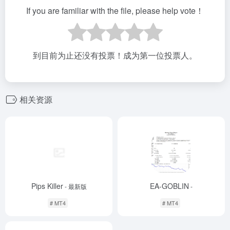
If you are familiar with the file, please help vote！
到目前为止还没有投票！成为第一位投票人。
相关资源
Pips Killer
EA-GOBLIN
- 最新版
-
# MT4
# MT4