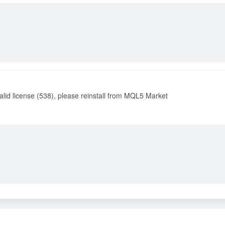
lid license (538), please reinstall from MQL5 Market