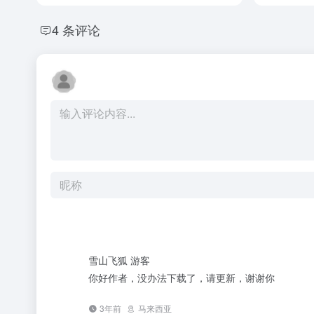
4 条评论
雪山飞狐
游客
你好作者，没办法下载了，请更新，谢谢你
3年前
马来西亚