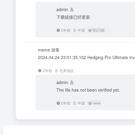
admin
下载链接已经更新
3年前
中国
@
雪山飞狐
meme
游客
2024.04.24 23:51:35.152 Hedging Pro Ultimate inva
2年前
北美地区
admin
The file has not been verified yet.
2年前
中国
@
meme