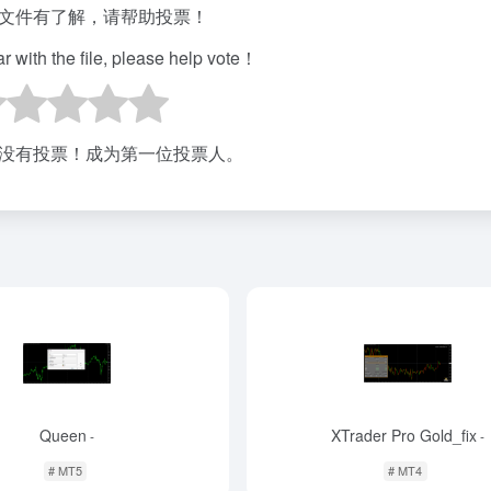
文件有了解，请帮助投票！
iar with the file, please help vote！
没有投票！成为第一位投票人。
Queen
XTrader Pro Gold_fix
-
-
# MT5
# MT4