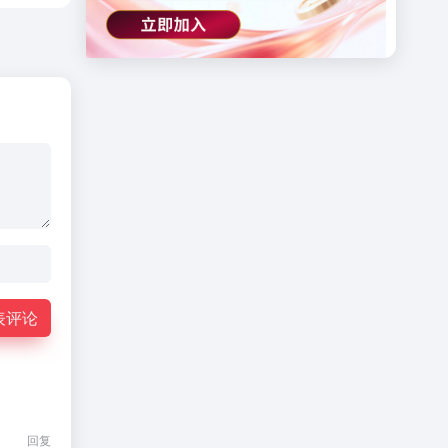
表评论
回复