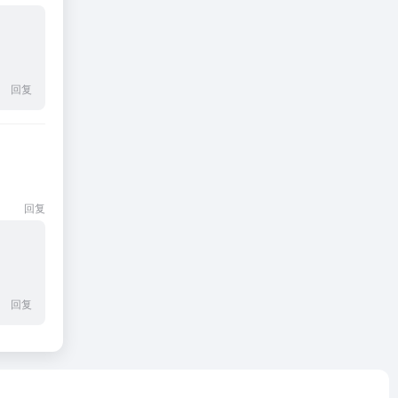
回复
回复
回复