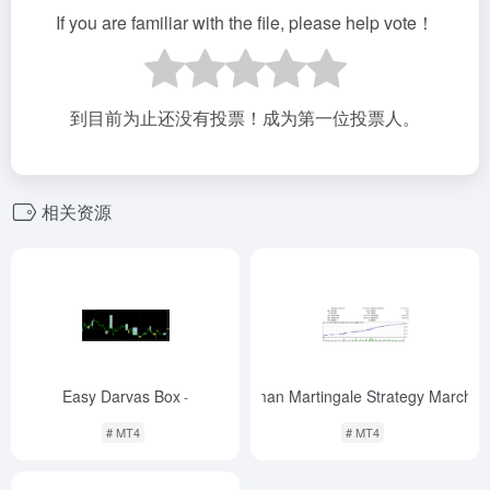
If you are familiar with the file, please help vote！
到目前为止还没有投票！成为第一位投票人。
相关资源
Easy Darvas Box
EA Zaman Martingale Strategy March 2
-
# MT4
# MT4