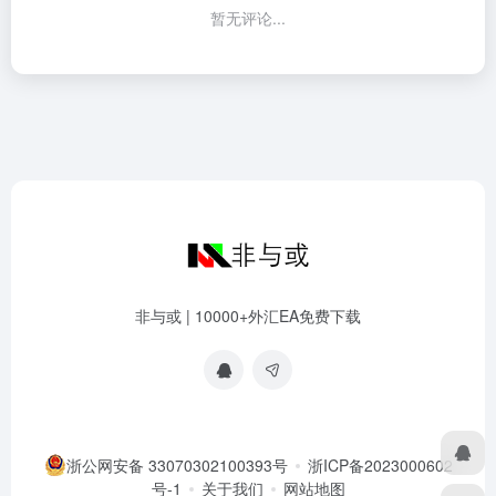
暂无评论...
非与或 | 10000+外汇EA免费下载
浙公网安备 33070302100393号
浙ICP备2023000602
号-1
关于我们
网站地图