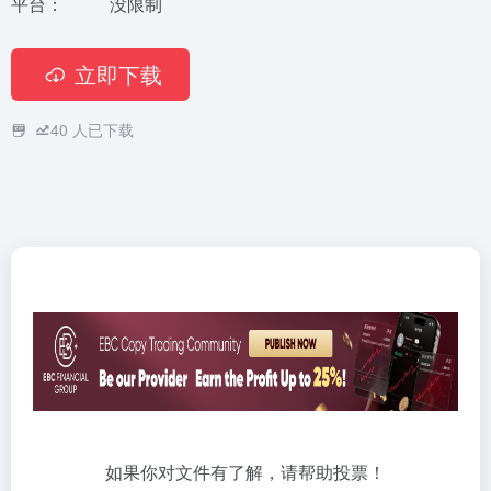
平台：
没限制
立即下载
40
人已下载
如果你对文件有了解，请帮助投票！