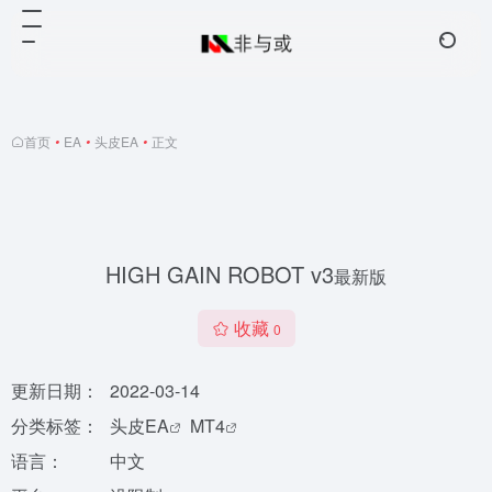
首页
•
EA
•
头皮EA
•
正文
HIGH GAIN ROBOT v3
最新版
收藏
0
更新日期：
2022-03-14
分类标签：
头皮EA
MT4
语言：
中文