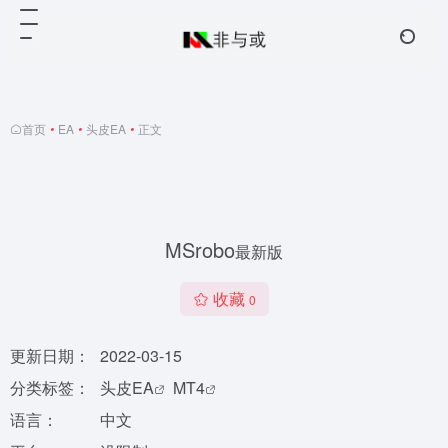
首页
•
EA
•
头皮EA
•
正文
MSrobo
最新版
收藏
0
更新日期：
2022-03-15
分类标签：
头皮EA
MT4
语言：
中文