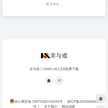
暂无评论...
非与或 | 10000+外汇EA免费下载
浙公网安备 33070302100393号
浙ICP备2023000602
号-1
关于我们
网站地图