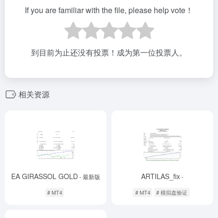
If you are familiar with the file, please help vote！
到目前为止还没有投票！成为第一位投票人。
相关资源
EA GIRASSOL GOLD
ARTILAS_fix
- 最新版
-
# MT4
# MT4
# 模拟盘验证