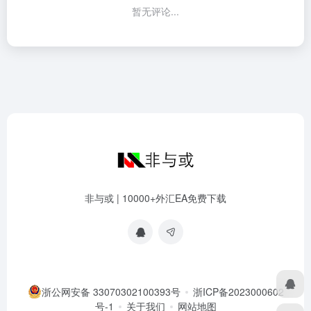
暂无评论...
非与或 | 10000+外汇EA免费下载
浙公网安备 33070302100393号
浙ICP备2023000602
号-1
关于我们
网站地图