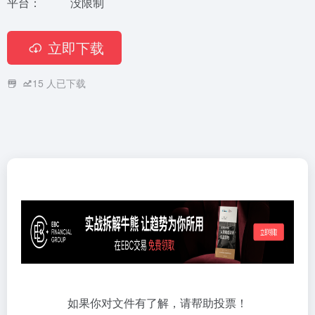
平台：
没限制
立即下载
15
人已下载
如果你对文件有了解，请帮助投票！