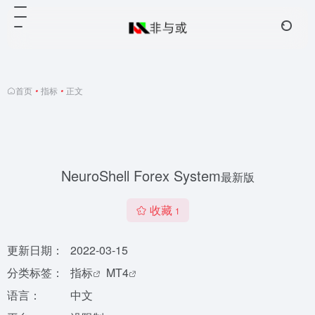
首页
•
指标
•
正文
NeuroShell Forex System
最新版
收藏
1
更新日期：
2022-03-15
分类标签：
指标
MT4
语言：
中文