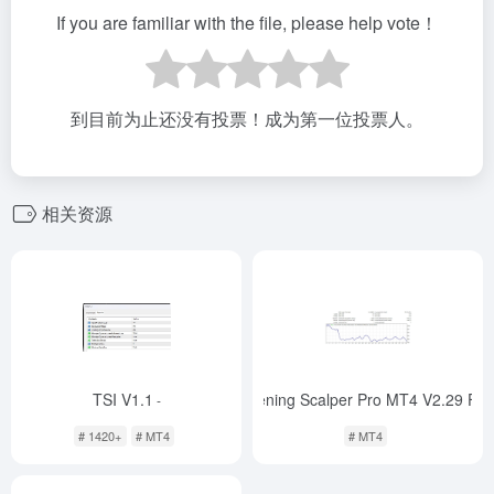
If you are familiar with the file, please help vote！
到目前为止还没有投票！成为第一位投票人。
相关资源
TSI V1.1
Evening Scalper Pro MT4 V2.29 Fix
-
# 1420+
# MT4
# MT4