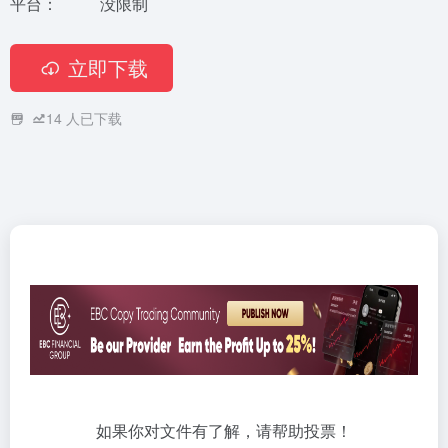
平台：
没限制
立即下载
14
人已下载
如果你对文件有了解，请帮助投票！