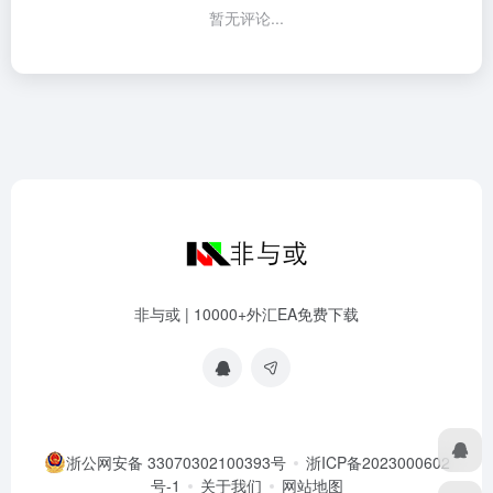
暂无评论...
非与或 | 10000+外汇EA免费下载
浙公网安备 33070302100393号
浙ICP备2023000602
号-1
关于我们
网站地图