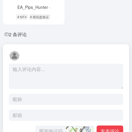
EA_Pips_Hunter
-
# MT4
# 模拟盘验证
2 条评论
发表评论