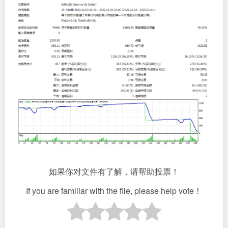
如果你对文件有了解，请帮助投票！
If you are familiar with the file, please help vote！