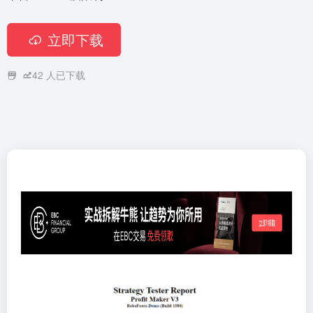
立即下载
42
人已下载