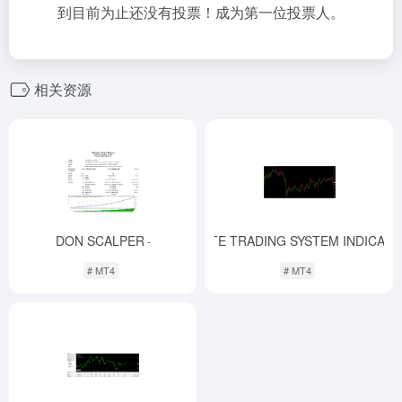
到目前为止还没有投票！成为第一位投票人。
相关资源
DON SCALPER
HIGH ACCURATE TRADING SYSTEM INDICATO
-
# MT4
# MT4