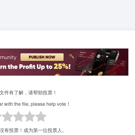
文件有了解，请帮助投票！
iar with the file, please help vote！
没有投票！成为第一位投票人。