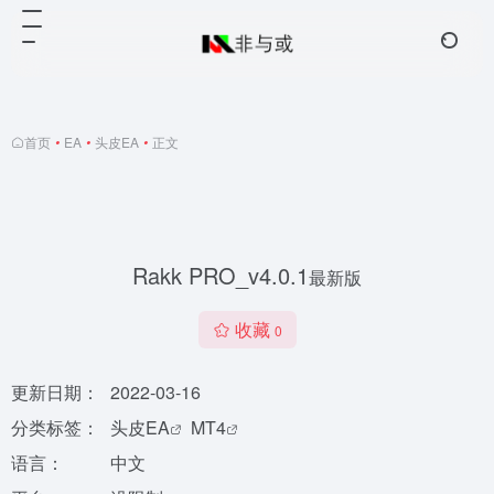
首页
•
EA
•
头皮EA
•
正文
Rakk PRO_v4.0.1
最新版
收藏
0
更新日期：
2022-03-16
分类标签：
头皮EA
MT4
语言：
中文