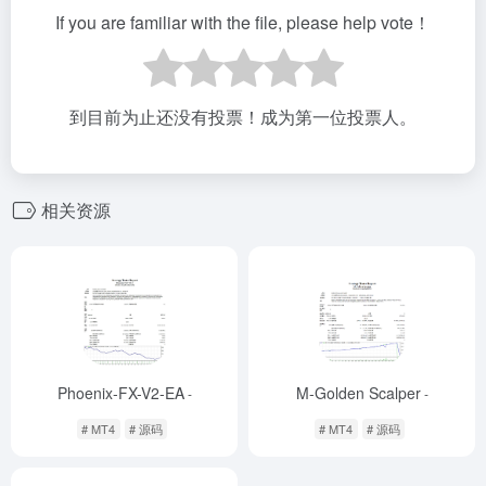
If you are familiar with the file, please help vote！
到目前为止还没有投票！成为第一位投票人。
相关资源
Phoenix-FX-V2-EA
M-Golden Scalper
-
-
# MT4
# 源码
# MT4
# 源码