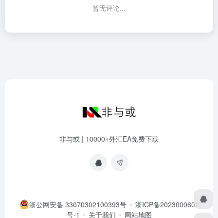
暂无评论...
非与或 | 10000+外汇EA免费下载
浙公网安备 33070302100393号
浙ICP备2023000602
号-1
关于我们
网站地图