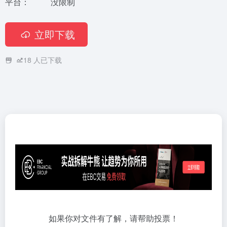
平台：
没限制
立即下载
18
人已下载
如果你对文件有了解，请帮助投票！