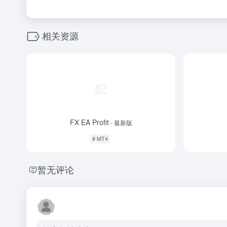
相关资源
FX EA Profit
- 最新版
# MT4
暂无评论