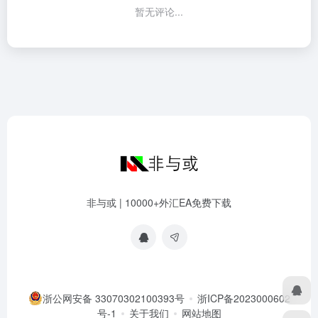
暂无评论...
非与或 | 10000+外汇EA免费下载
浙公网安备 33070302100393号
浙ICP备2023000602
号-1
关于我们
网站地图