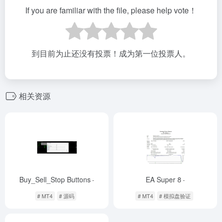
If you are familiar with the file, please help vote！
到目前为止还没有投票！成为第一位投票人。
相关资源
Buy_Sell_Stop Buttons
EA Super 8
-
-
# MT4
# 源码
# MT4
# 模拟盘验证