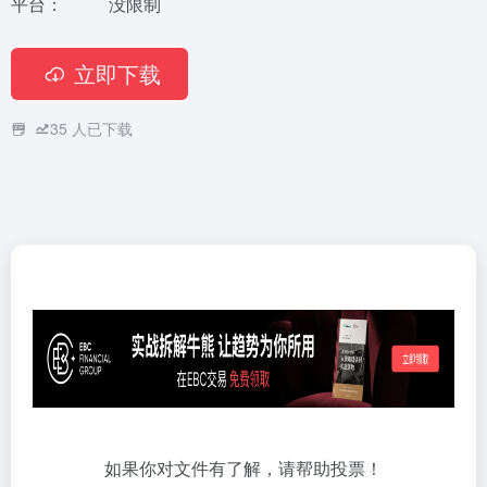
平台：
没限制
立即下载
35
人已下载
如果你对文件有了解，请帮助投票！