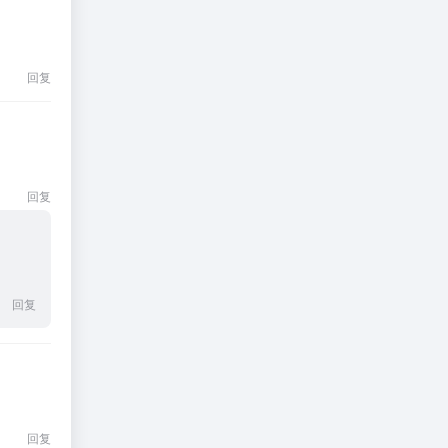
回复
回复
回复
回复