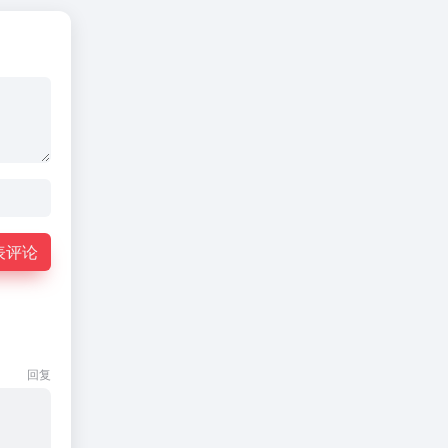
表评论
回复