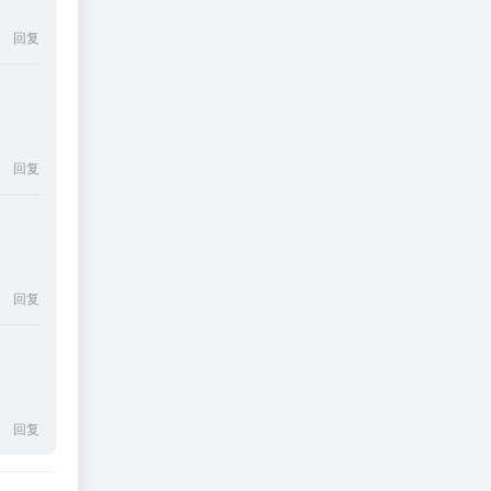
回复
回复
回复
回复