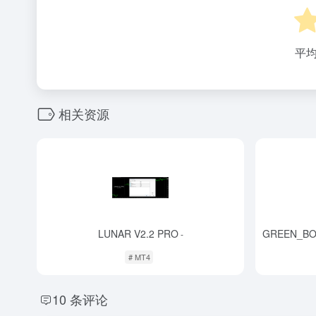
平
相关资源
LUNAR V2.2 PRO
GREEN_BOT
-
# MT4
10 条评论