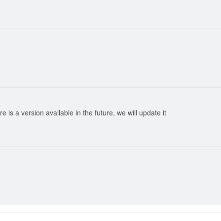
re is a version available in the future, we will update it