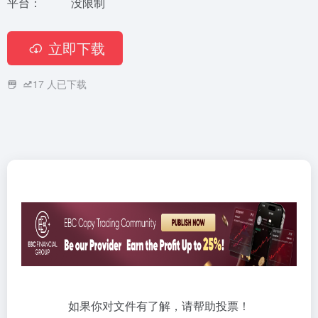
平台：
没限制
立即下载
17
人已下载
如果你对文件有了解，请帮助投票！