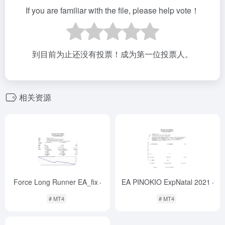
If you are familiar with the file, please help vote！
到目前为止还没有投票！成为第一位投票人。
相关资源
Force Long Runner EA_fix
EA PINOKIO ExpNatal 2021
-
-
# MT4
# MT4