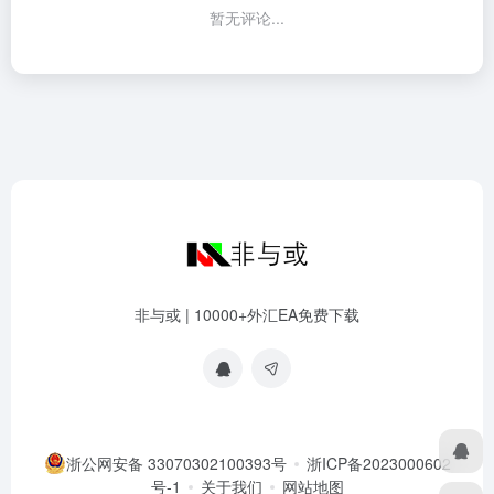
暂无评论...
非与或 | 10000+外汇EA免费下载
浙公网安备 33070302100393号
浙ICP备2023000602
号-1
关于我们
网站地图