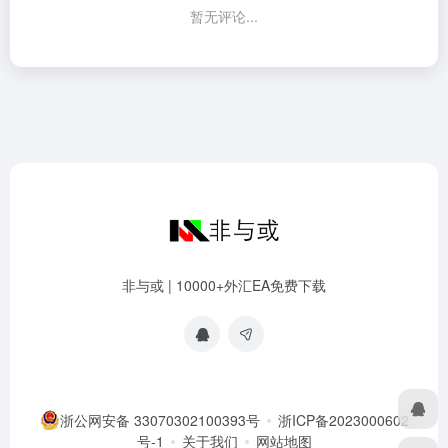
暂无评论...
非与或 | 10000+外汇EA免费下载
浙公网安备 33070302100393号
浙ICP备2023000602
号-1
关于我们
网站地图