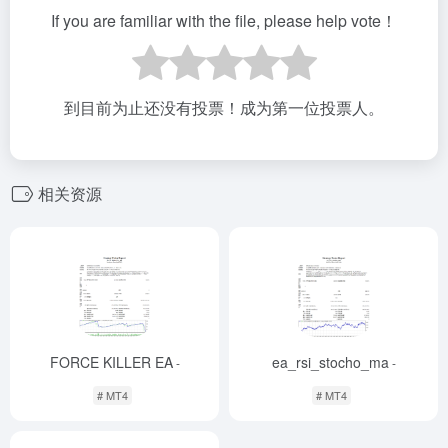
If you are familiar with the file, please help vote！
到目前为止还没有投票！成为第一位投票人。
相关资源
FORCE KILLER EA
ea_rsi_stocho_ma
-
-
# MT4
# MT4