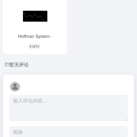
Hoffman System
-
# MT4
暂无评论