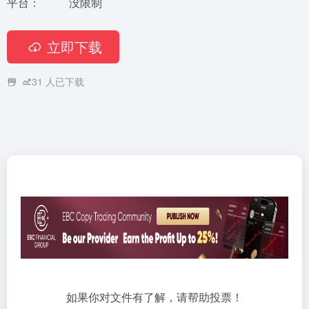
平台：
没限制
立即下载
31
人已下载
如果你对文件有了解，请帮助投票！