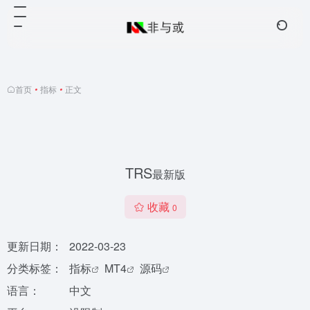
首页
•
指标
•
正文
TRS
最新版
收藏
0
更新日期：
2022-03-23
分类标签：
指标
MT4
源码
语言：
中文