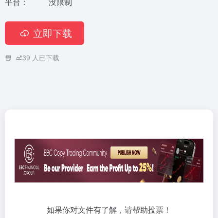
平台：
没限制
立即下载
39
人已下载
如果你对文件有了解，请帮助投票！