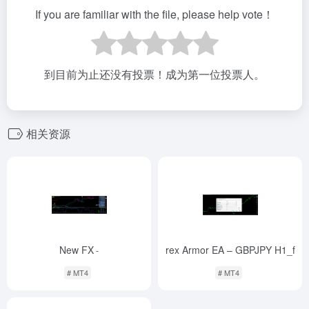
If you are familiar with the file, please help vote！
到目前为止还没有投票！成为第一位投票人。
相关资源
New FX
Forex Armor EA – GBPJPY H1_fix
-
-
# MT4
# MT4