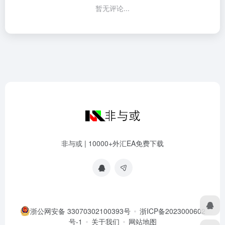
暂无评论...
非与或 | 10000+外汇EA免费下载
浙公网安备 33070302100393号
浙ICP备2023000602
号-1
关于我们
网站地图