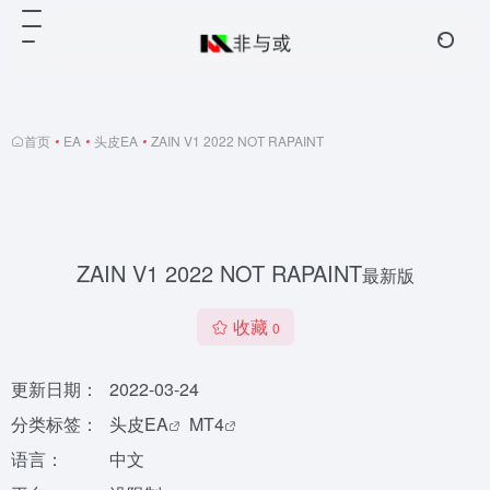
首页
•
EA
•
头皮EA
•
ZAIN V1 2022 NOT RAPAINT
ZAIN V1 2022 NOT RAPAINT
最新版
收藏
0
更新日期：
2022-03-24
分类标签：
头皮EA
MT4
语言：
中文