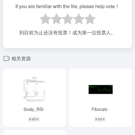
If you are familiar with the file, please help vote！
到目前为止还没有投票！成为第一位投票人。
相关资源
Scalp_RSI
Fibocalc
-
-
# MT4
# MT4