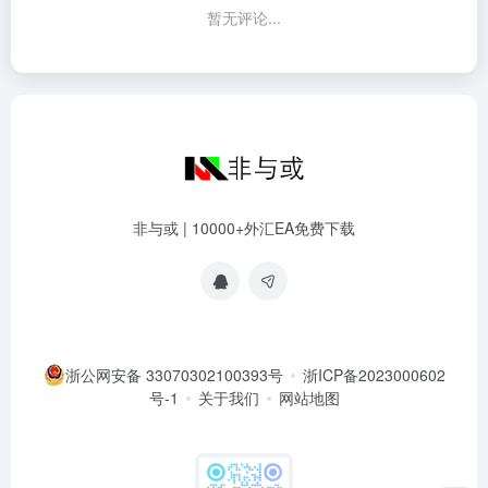
暂无评论...
非与或 | 10000+外汇EA免费下载
浙公网安备 33070302100393号
浙ICP备2023000602
号-1
关于我们
网站地图