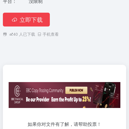
平台：
没限制
立即下载
40
人已下载
手机查看
如果你对文件有了解，请帮助投票！