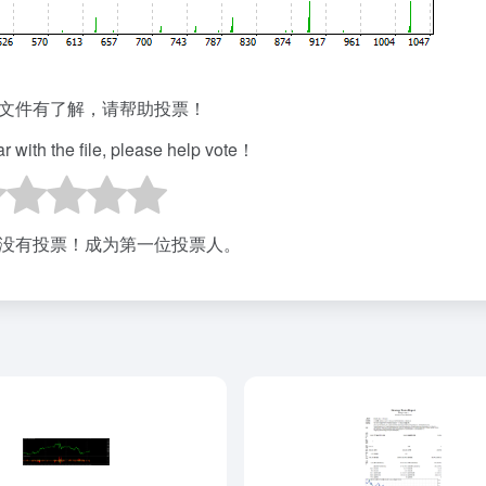
文件有了解，请帮助投票！
iar with the file, please help vote！
没有投票！成为第一位投票人。