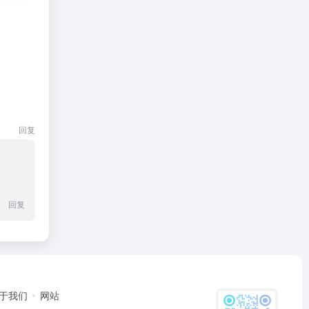
回复
回复
于我们
网站