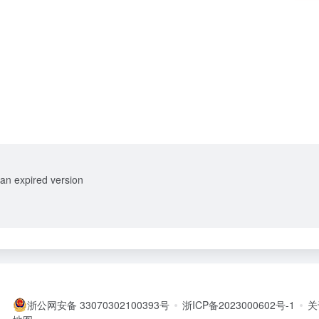
 an expired version
浙公网安备 33070302100393号
浙ICP备2023000602号-1
关