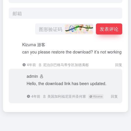
发表评论
Kizuma
游客
can you please restore the download? it’s not working
4年前
尼泊尔巴格马蒂专区加德满都
回复
admin
Hello, the download link has been updated.
4年前
美国加利福尼亚州圣何塞
回复
@
Kizuma