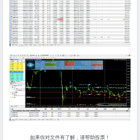
如果你对文件有了解，请帮助投票！