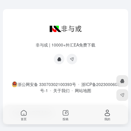
非与或 | 10000+外汇EA免费下载
浙公网安备 33070302100393号
浙ICP备2023000602
号-1
关于我们
网站地图
Copyright © 2026
非与或
首页
投稿
我的