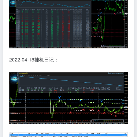
2022-04-18挂机日记：