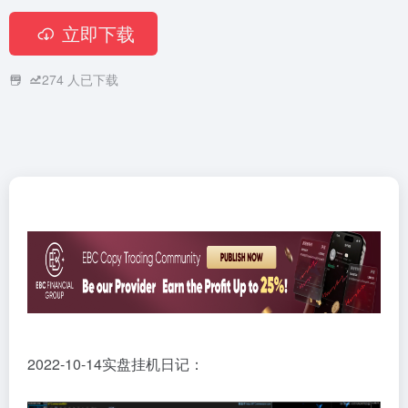
立即下载
274
人已下载
2022-10-14实盘挂机日记：