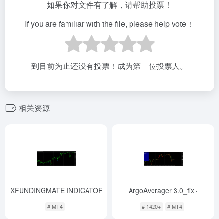
如果你对文件有了解，请帮助投票！
If you are familiar with the file, please help vote！
到目前为止还没有投票！成为第一位投票人。
相关资源
FXFUNDINGMATE INDICATOR
ArgoAverager 3.0_fix
-
-
# MT4
# 1420+
# MT4