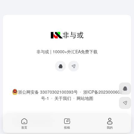
非与或 | 10000+外汇EA免费下载
浙公网安备 33070302100393号
浙ICP备2023000602
号-1
关于我们
网站地图
Copyright © 2026
非与或
首页
投稿
我的