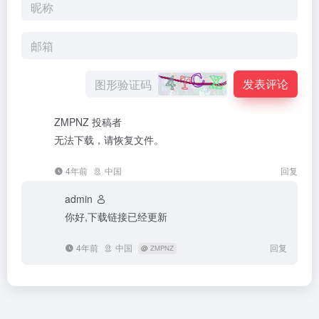
发表评论
ZMPNZ
投稿者
无法下载，请恢复文件。
4年前
中国
回复
admin
你好,下载链接已经更新
4年前
中国
回复
@
ZMPNZ