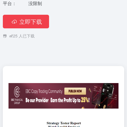
平台：
没限制
立即下载
25
人已下载