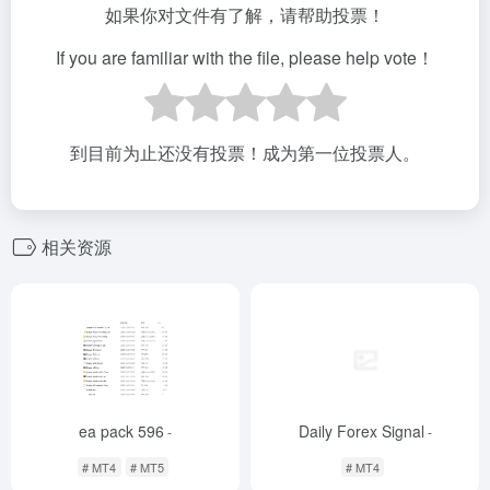
如果你对文件有了解，请帮助投票！
If you are familiar with the file, please help vote！
到目前为止还没有投票！成为第一位投票人。
相关资源
ea pack 596
Daily Forex Signal
-
-
# MT4
# MT5
# MT4