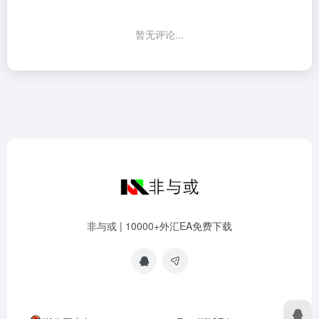
暂无评论...
非与或 | 10000+外汇EA免费下载