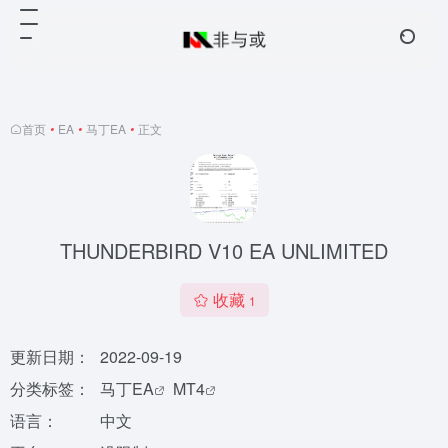
首页
•
EA
•
马丁EA
•
正文
THUNDERBIRD V10 EA UNLIMITED
收藏
1
更新日期：
2022-09-19
分类标签：
马丁EA
MT4
语言：
中文