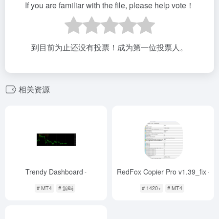
If you are familiar with the file, please help vote！
到目前为止还没有投票！成为第一位投票人。
相关资源
Trendy Dashboard
RedFox Copier Pro v1.39_fix
-
-
# MT4
# 源码
# 1420+
# MT4