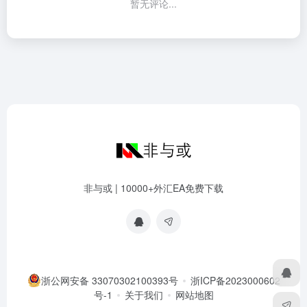
暂无评论...
非与或 | 10000+外汇EA免费下载
浙公网安备 33070302100393号
浙ICP备2023000602
号-1
关于我们
网站地图