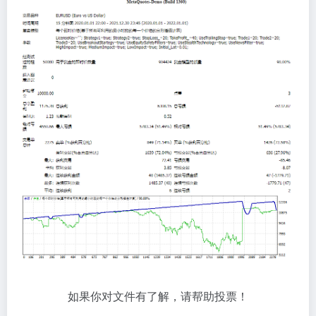
如果你对文件有了解，请帮助投票！