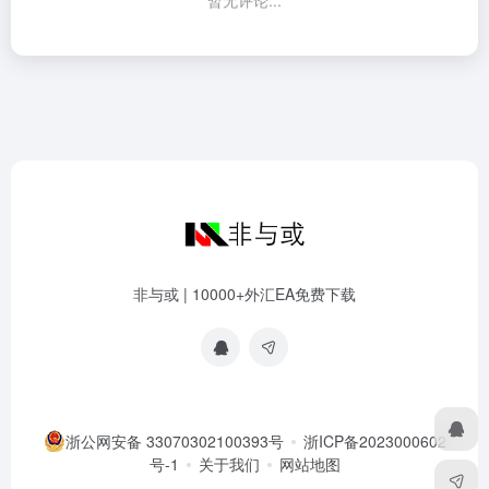
暂无评论...
非与或 | 10000+外汇EA免费下载
浙公网安备 33070302100393号
浙ICP备2023000602
号-1
关于我们
网站地图