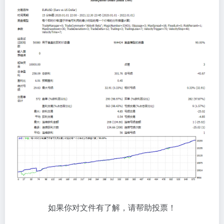
如果你对文件有了解，请帮助投票！