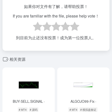
如果你对文件有了解，请帮助投票！
If you are familiar with the file, please help vote！
到目前为止还没有投票！成为第一位投票人。
相关资源
BUY-SELL.SIGNAL
ALGOJO99-Fix
-
-
# MT4
# 源码
# MT4
# 模拟盘验证