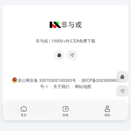
非与或 | 10000+外汇EA免费下载
浙公网安备 33070302100393号
浙ICP备2023000602
号-1
关于我们
网站地图
Copyright © 2026
非与或
首页
投稿
我的