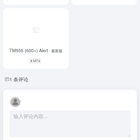
TM555 (600+) Alert
- 最新版
# MT4
1 条评论