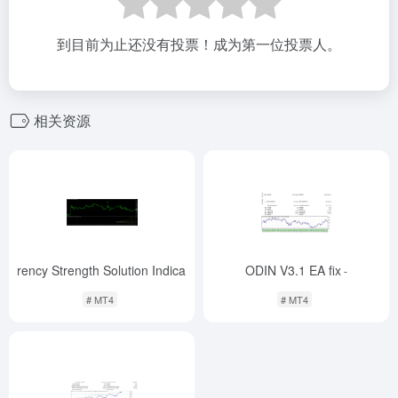
到目前为止还没有投票！成为第一位投票人。
相关资源
Currency Strength Solution Indicator
ODIN V3.1 EA fix
-
-
# MT4
# MT4