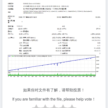
如果你对文件有了解，请帮助投票！
If you are familiar with the file, please help vote！