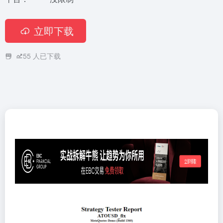
立即下载
55
人已下载