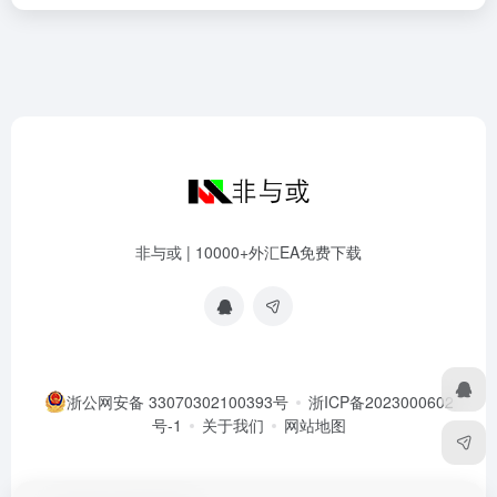
非与或 | 10000+外汇EA免费下载
浙公网安备 33070302100393号
浙ICP备2023000602
号-1
关于我们
网站地图