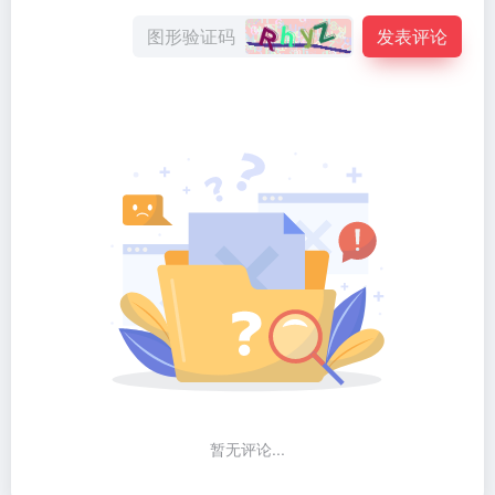
发表评论
暂无评论...