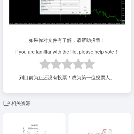
如果你对文件有了解，请帮助投票！
If you are familiar with the file, please help vote！
到目前为止还没有投票！成为第一位投票人。
相关资源