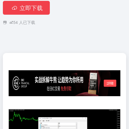
立即下载
54
人已下载