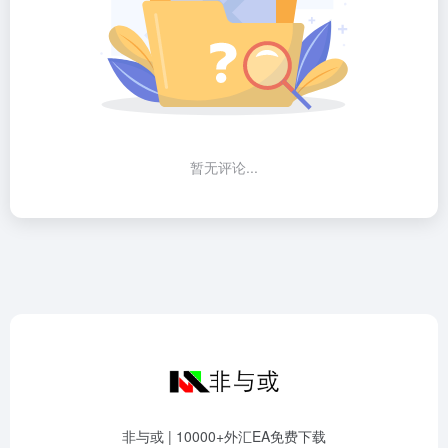
暂无评论...
非与或 | 10000+外汇EA免费下载