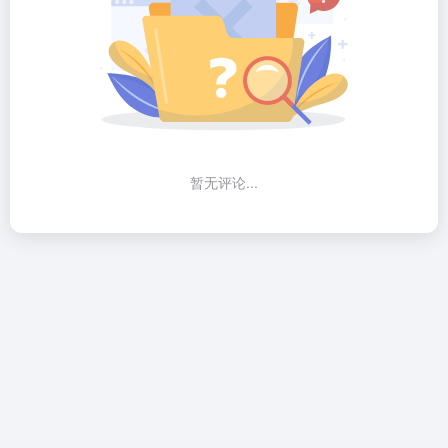
暂无评论...