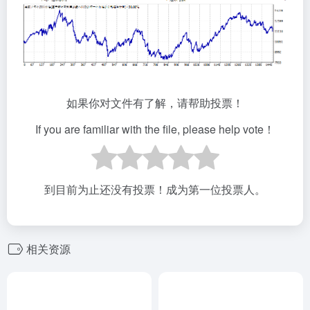
如果你对文件有了解，请帮助投票！
If you are familiar with the file, please help vote！
到目前为止还没有投票！成为第一位投票人。
相关资源