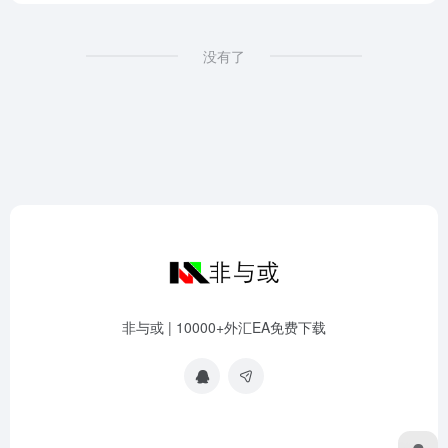
没有了
非与或 | 10000+外汇EA免费下载