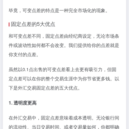
毕竟，可变点差的特点是一种完全市场化的现象。
固定点差的5大优点
和可变点差不同，固定点差由经纪商设定，无论市场条
件或波动性如何都不会改变。我们提供给你的点差就是
你支付的点差。
虽然以0.1点出售的可变点差看上去更有吸引力，但固
定点差可以在你的整个交易生涯中为你节省更多钱。以
下是外汇交易固定点差的五大优点。
1. 透明度更高
在外汇交易中，固定点差意味着成本透明。无论银行间
的流动性、当日交易时间、或者交易量如何，你都明确