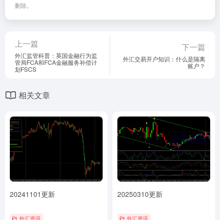
删除。
上一篇
下一篇
外汇监管科普：英国金融行为监
外汇交易开户知识：什么是隔离
管局FCA和FCA金融服务补偿计
账户？
划FSCS
相关文章
20241101更新
20250310更新
外汇资讯
外汇资讯