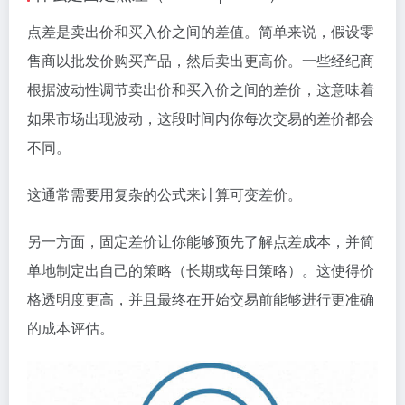
点差是卖出价和买入价之间的差值。简单来说，假设零
售商以批发价购买产品，然后卖出更高价。一些经纪商
根据波动性调节卖出价和买入价之间的差价，这意味着
如果市场出现波动，这段时间内你每次交易的差价都会
不同。
这通常需要用复杂的公式来计算可变差价。
另一方面，固定差价让你能够预先了解点差成本，并简
单地制定出自己的策略（长期或每日策略）。这使得价
格透明度更高，并且最终在开始交易前能够进行更准确
的成本评估。