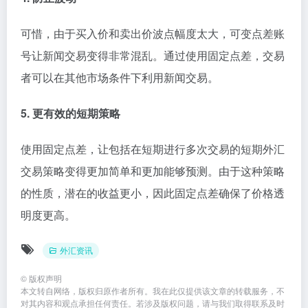
可惜，由于买入价和卖出价波点幅度太大，可变点差账
号让新闻交易变得非常混乱。通过使用固定点差，交易
者可以在其他市场条件下利用新闻交易。
5. 更有效的短期策略
使用固定点差，让包括在短期进行多次交易的短期外汇
交易策略变得更加简单和更加能够预测。由于这种策略
的性质，潜在的收益更小，因此固定点差确保了价格透
明度更高。
外汇资讯
©
版权声明
本文转自网络，版权归原作者所有。我在此仅提供该文章的转载服务，不
对其内容和观点承担任何责任。若涉及版权问题，请与我们取得联系及时