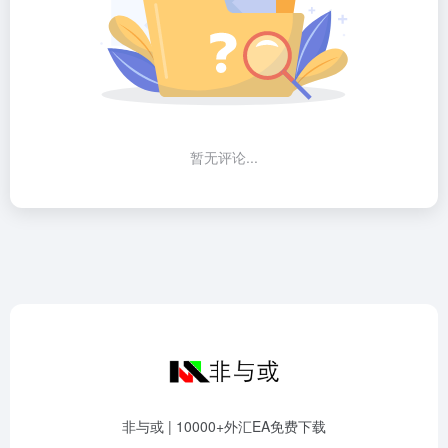
暂无评论...
非与或 | 10000+外汇EA免费下载