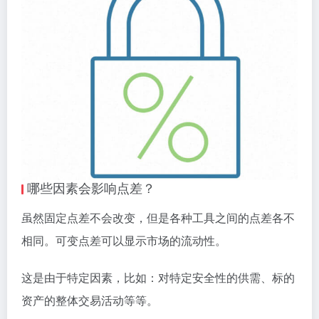
哪些因素会影响点差？
虽然固定点差不会改变，但是各种工具之间的点差各不
相同。可变点差可以显示市场的流动性。
这是由于特定因素，比如：对特定安全性的供需、标的
资产的整体交易活动等等。