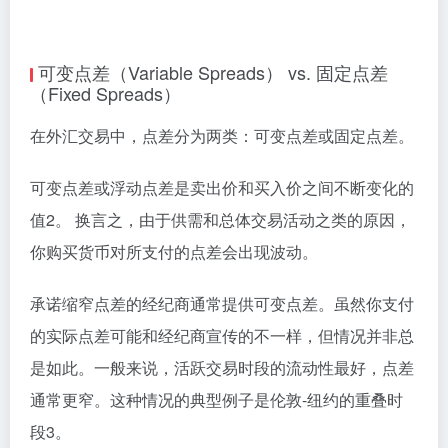
可变点差（Variable Spreads） vs. 固定点差
（Fixed Spreads）
在外汇交易中，点差分为两类：可变点差或固定点差。
可变点差或浮动点差是卖出价和买入价之间不断变化的
值2。 换言之，由于供需和总体交易活动之类的原因，
你购买货币对所支付的点差会出现波动。
承诺缩窄点差的经纪商通常提供可变点差。虽然你支付
的实际点差可能和经纪商宣传的不一样，但情况并非总
是如此。一般来说，活跃交易时段的流动性最好，点差
通常更窄。这种情况的典型例子是伦敦-纽约的重叠时
段3。