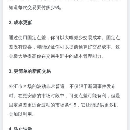
知道每次交易要付多少钱。
2. 成本更低
通过使用固定点差，你可以大幅减少交易成本。固定点
差没有惊喜，却能保证你可以提前预算好交易成本。这
会极大地提高你在交易生涯中的成本管理能力。
3. 更简单的新闻交易
外
汇市
场的波动非常普遍，不仅限于新闻事件发布
时。在更安静的市场时段中，可变点差可能有利，但是
固定点差更适合波动的市场条件5，它还能提供更多机
会加以利用。
4. 防止波动