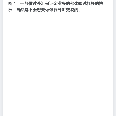
顾了，
一般做过外汇保证金业务的都体验过杠杆的快
乐，自然是不会想要做银行外汇交易的。