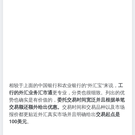
相较于上面的中国银行和农业银行的“外汇宝”来说，
工
行的外汇业务汇市通
更专业，分类也很细致。列出的优
势也确实是有价值的，
委托交易时间宽泛并且根据单笔
交易额还额外给出优惠。
交易时间和交易品种以及市场
报价都更贴近外汇真实市场并且明确给出
交易起点是
100美元
。