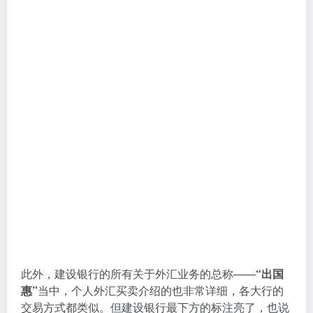
此外，建设银行的所有关于外汇业务的总称——
“出国
惠”
当中，个人外汇买卖介绍的也非常详细，各大行的
交易方式都类似。但建设银行最下方的标注亮了，也说