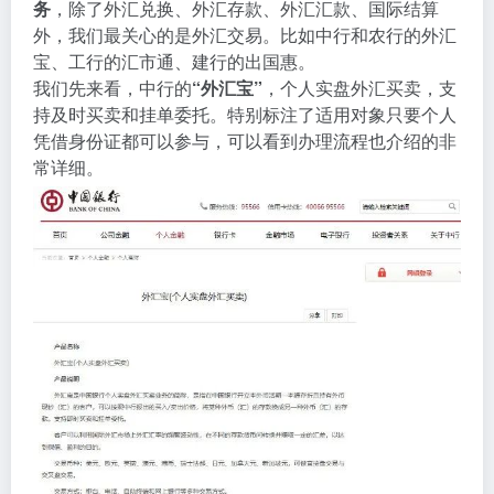
务
，除了外汇兑换、外汇存款、外汇汇款、国际结算
外，我们最关心的是外汇交易。比如中行和农行的外汇
宝、工行的汇市通、建行的出国惠。
我们先来看，中行的
“外汇宝”
，个人实盘外汇买卖，支
持及时买卖和挂单委托。特别标注了适用对象只要个人
凭借身份证都可以参与，可以看到办理流程也介绍的非
常详细。