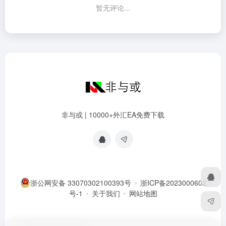
暂无评论...
非与或 | 10000+外汇EA免费下载
浙公网安备 33070302100393号
浙ICP备2023000602
号-1
关于我们
网站地图