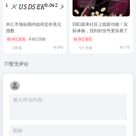
外汇市场短期内如何定价美元
EBC跟单社区上线新功能！实
指数
际体验，找到好信号更容易了
外汇资讯
# 外汇市场
外汇资讯
342
170
3年前
5个月前
暂无评论