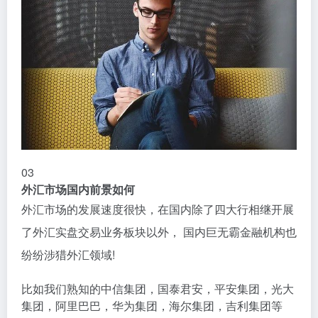
03
外汇市场国内前景如何
外汇市场的发展速度很快，在国内除了四大行相继开展
了外汇实盘交易业务板块以外， 国内巨无霸金融机构也
纷纷涉猎外汇领域!
比如我们熟知的中信集团，国泰君安，平安集团，光大
集团，阿里巴巴，华为集团，海尔集团，吉利集团等