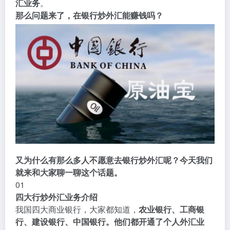
汇业务
。
那么问题来了，在银行炒外汇能赚钱吗？
又为什么有那么多人不愿意去银行炒外汇呢？今天我们
就来和大家聊一聊这个话题。
01
四大行炒外汇业务介绍
我国四大商业银行，大家都知道，
农业银行、工商银
行、建设银行、中国银行。他们都开通了个人外汇业