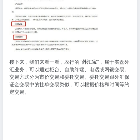
接下来，我们来看一看，农行的
“外汇宝“
，属于实盘外
汇业务，可以通过柜台、自助终端、电话或网银交易。
交易方式分为市价交易和委托交易。委托交易跟外汇保
证金交易中的挂单交易类似，可以根据价格和时间等约
定交易。