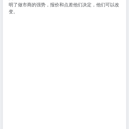
明了做市商的强势，报价和点差他们决定，他们可以改
变。