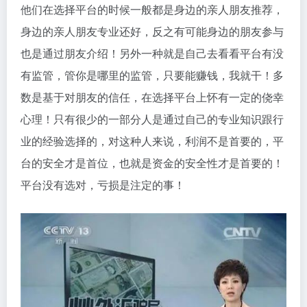
他们在选择平台的时候一般都是身边的亲人朋友推荐，
身边的亲人朋友专业还好，反之有可能身边的朋友参与
也是通过朋友介绍！另外一种就是自己去看看平台有没
有监管，管你是哪里的监管，只要能赚钱，我就干！多
数是基于对朋友的信任，在选择平台上怀有一定的侥幸
心理！只有很少的一部分人是通过自己的专业知识跟行
业的经验选择的，对这种人来说，利润不是首要的，平
台的安全才是首位，也就是资金的安全性才是首要的！
平台没有选对，亏损是注定的事！