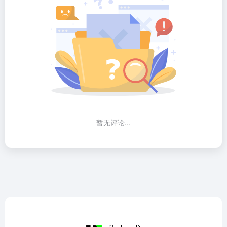
暂无评论...