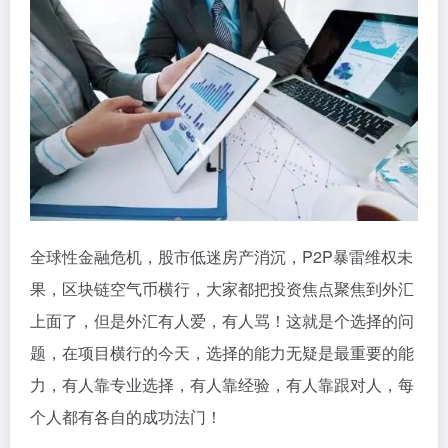
全球性金融危机，股市低迷房产消沉，P2P暴雷维权未
果，区块链空气币横行，大家都把投资焦点聚焦到外汇
上面了，但是外汇有人爱，有人骂！这就是个选择的问
题，在项目横行的今天，选择的能力无疑是最重要的能
力，有人靠专业选择，有人靠经验，有人靠跟对人，每
个人都有各自的成功法门！