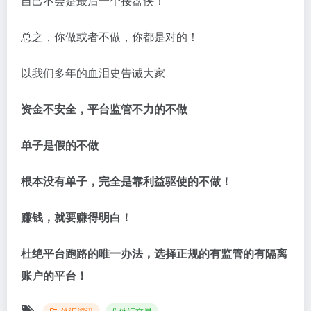
自己不会是最后一个接盘侠！
总之，你做或者不做，你都是对的！
以我们多年的血泪史告诫大家
资金不安全，平台监管不力的不做
单子是假的不做
根本没有单子，完全是靠利益驱使的不做！
赚钱，就要赚得明白！
杜绝平台跑路的唯一办法，选择正规的有监管的有隔离
账户的平台！
外汇资讯
# 外汇交易