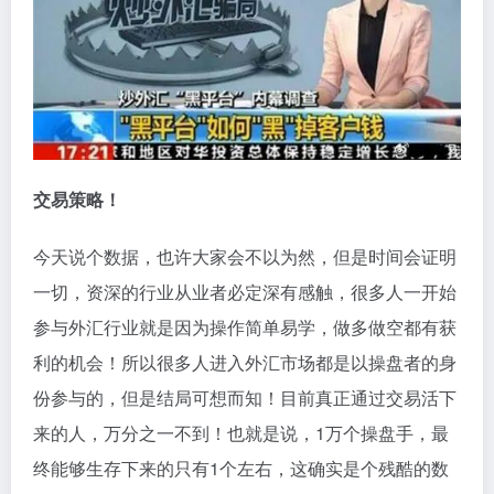
交易策略！
今天说个数据，也许大家会不以为然，但是时间会证明
一切，资深的行业从业者必定深有感触，很多人一开始
参与外汇行业就是因为操作简单易学，做多做空都有获
利的机会！所以很多人进入外汇市场都是以操盘者的身
份参与的，但是结局可想而知！目前真正通过交易活下
来的人，万分之一不到！也就是说，1万个操盘手，最
终能够生存下来的只有1个左右，这确实是个残酷的数