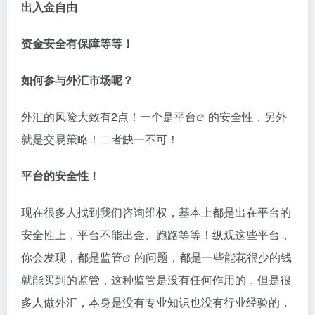
出入金自由
资金安全有保障等等！
如何参与外汇市场呢？
外汇的风险大致有2点！一个是
平台
的安全性，另外
就是交易策略！二者缺一不可！
平台的安全性！
现在很多人找到我们咨询维权，基本上都是出在平台的
安全性上，平台不能出金、跑路等等！纵观这些平台，
你会发现，都是
监管
的问题，都是一些能花很少的钱
就能买到的监管，这种监管是没有任何作用的，但是很
多人做外汇，本身是没有专业知识也没有行业经验的，