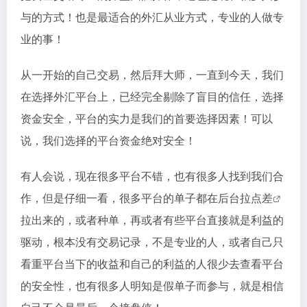
与的方式！也是最适合的外汇从业方式，专业的人做专
业的事！
从一开始的自己交易，然后拜大师，一直到今天，我们
在选择外汇平台上，已经完全剔除了盲目的信任，选择
资金安全，平台的实力是我们的首要选择因素！可以
说，我们选择的平台资金绝对安全！
有人会说，现在很多平台不错，也有很多人找到我们合
作，但是仔细一看，很多平台的单子都在后台拉
点差
拉出来的，或者种单，再或者有些平台直接就是利益的
驱动，根本没有交易记录，不是专业的人，或者自己只
看重平台当下的收益和自己的利益的人很少去查看平台
的安全性，也有很多人明知是假单子而参与，就是相信