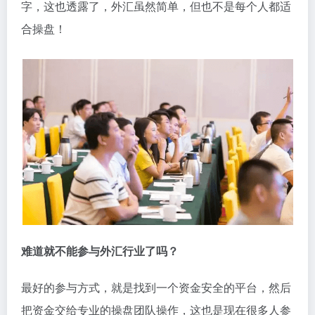
字，这也透露了，外汇虽然简单，但也不是每个人都适
合操盘！
难道就不能参与外汇行业了吗？
最好的参与方式，就是找到一个资金安全的平台，然后
把资金交给专业的操盘团队操作，这也是现在很多人参