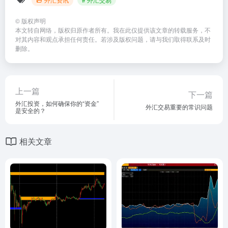
©
版权声明
本文转自网络，版权归原作者所有。我在此仅提供该文章的转载服务，不
对其内容和观点承担任何责任。若涉及版权问题，请与我们取得联系及时
删除。
上一篇
下一篇
外汇投资，如何确保你的“资金”
外汇交易重要的常识问题
是安全的？
相关文章