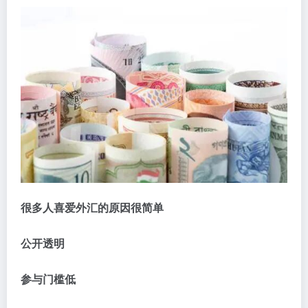
很多人喜爱外汇的原因很简单
公开透明
参与门槛低