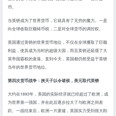
币。
当英镑成为了世界货币，它就具有了无穷的魔力。一是
向全球收取巨额铸币税，二是对全球货币的调控权。
英国通过英镑的世界货币地位，不仅在全球攫取了巨额
利益，使其成为当时的超级大国，而且英镑还延缓了大
英帝国霸权的衰落。直到今天，英国都仍然受益于英镑
当年的世界货币地位。
第四次货币战争：挟天子以令诸侯，美元取代英镑
大约在1893年，美国的实际经济就已经超过了欧洲，成
为世界第一强国，并在此后逐步拉大了与欧洲之间差
距。一战结束后，欧洲一片废墟，英国实力受到很大削