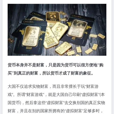
货币本身并不是财富，只是因为货币可以很方便地“购
买”到真正的财富，所以货币才成了财富的象征。
大国不仅追求实物财富，而且非常擅长于玩“财富游
戏”。所谓“财富游戏”，就是大国自己印刷“虚拟财富”(本
国货币)，然后拿这些“虚拟财富”去交换别国的真正实物
财富，并且在别的国家所拥有的“虚拟财富”足够多时，