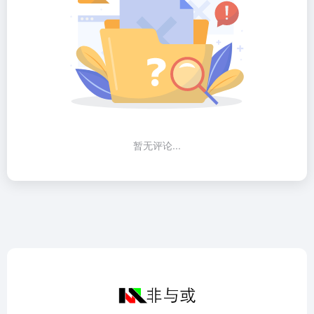
暂无评论...