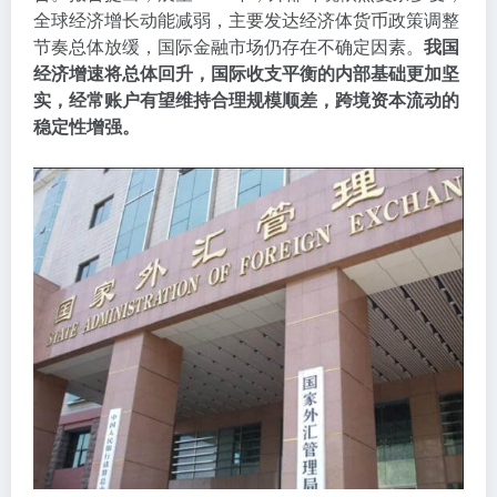
全球经济增长动能减弱，主要发达经济体货币政策调整
节奏总体放缓，国际金融市场仍存在不确定因素。
我国
经济增速将总体回升，国际收支平衡的内部基础更加坚
实，经常账户有望维持合理规模顺差，跨境资本流动的
稳定性增强。