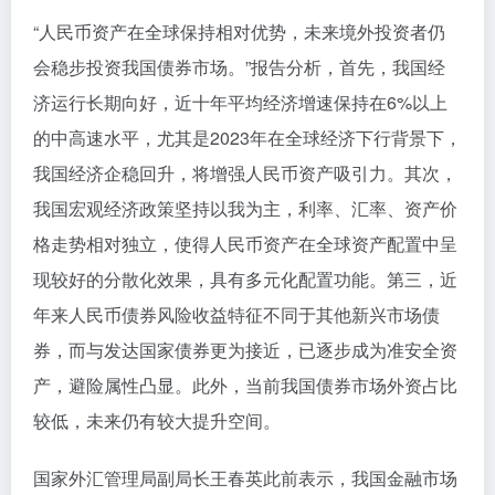
“人民币资产在全球保持相对优势，未来境外投资者仍
会稳步投资我国债券市场。”报告分析，首先，我国经
济运行长期向好，近十年平均经济增速保持在6%以上
的中高速水平，尤其是2023年在全球经济下行背景下，
我国经济企稳回升，将增强人民币资产吸引力。其次，
我国宏观经济政策坚持以我为主，利率、汇率、资产价
格走势相对独立，使得人民币资产在全球资产配置中呈
现较好的分散化效果，具有多元化配置功能。第三，近
年来人民币债券风险收益特征不同于其他新兴市场债
券，而与发达国家债券更为接近，已逐步成为准安全资
产，避险属性凸显。此外，当前我国债券市场外资占比
较低，未来仍有较大提升空间。
国家外汇管理局副局长王春英此前表示，我国金融市场