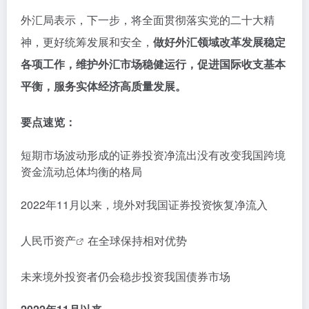
外汇局表示，下一步，将全面贯彻落实党的二十大精
神，更好统筹发展和安全，
做好外汇领域改革发展稳定
各项工作，维护外汇市场稳健运行，促进国际收支基本
平衡，服务实体经济高质量发展。
要点速览：
短期市场波动形成的证券投资净流出没有改变我国跨境
资金流动总体均衡的格局
2022年11月以来，境外对我国证券投资恢复净流入
人民币
资产
在全球保持相对优势
未来境外投资者仍会稳步投资我国债券市场