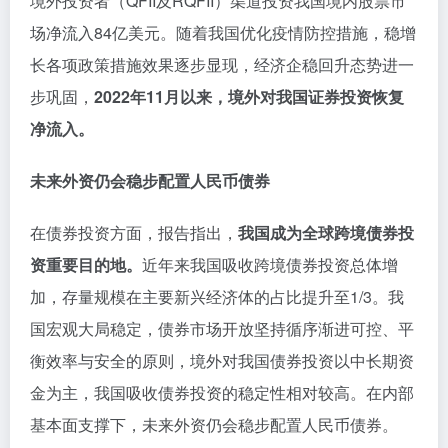
境外投资者（QFII及RQFII）渠道投资我国境内股票市
场净流入84亿美元。随着我国优化疫情防控措施，稳增
长各项政策措施效果逐步显现，经济企稳回升态势进一
步巩固，
2022年11月以来，境外对我国证券投资恢复
净流入。
未来外资仍会稳步配置人民币债券
在债券投资方面，报告指出，
我国成为全球跨境债券投
资重要目的地。
近年来我国吸收跨境债券投资总体增
加，存量规模在主要新兴经济体的占比提升至1/3。我
国宏观大局稳定，债券市场开放坚持循序渐进可控、平
衡效率与安全的原则，境外对我国债券投资以中长期资
金为主，我国吸收债券投资的稳定性相对较高。在内部
基本面支撑下，未来外资仍会稳步配置人民币债券。