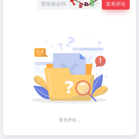
发表评论
暂无评论...