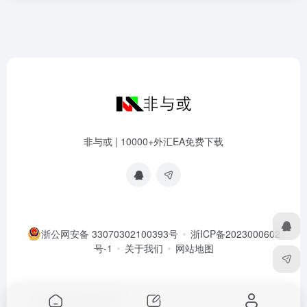
非与或 | 10000+外汇EA免费下载
浙公网安备 33070302100393号
浙ICP备2023000602
号-1
关于我们
网站地图
Copyright © 2026
非与或