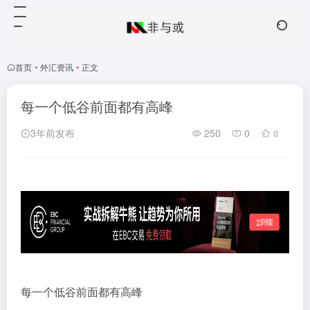
首页
•
外汇资讯
•
正文
每一个低谷前面都有高峰
3年前发布
250
0
0
每一个低谷前面都有高峰