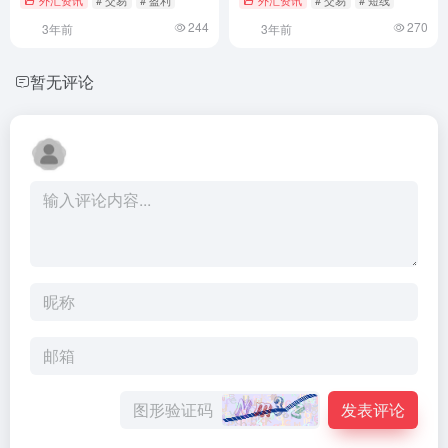
244
270
3年前
3年前
暂无评论
发表评论