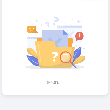
暂无评论...