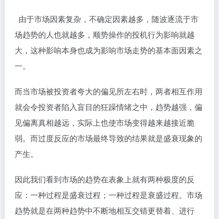
由于市场因素复杂，不确定因素越多，随波逐流于市
场趋势的人也就越多，顺势操作的投机行为影响就越
大，这种影响本身也成为影响市场走势的基本面因素之
一。
而当市场被投资者夸大的偏见所左右时，两者相互作用
就会令投资者陷入盲目的狂躁情绪之中，趋势越强，偏
见偏离真相越远，实际上也使市场变得越来越接近脆
弱。而过度反应的市场最终导致的结果就是盛衰现象的
产生。
因此我们看到市场的趋势在表象上就有两种极度的反
应：一种过程是盛衰过程；一种过程是衰盛过程。市场
趋势就是在两种趋势中不断地相互交错更替着、进行