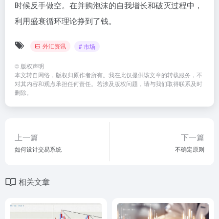
时候反手做空。在并购泡沫的自我增长和破灭过程中，
利用盛衰循环理论挣到了钱。
外汇资讯
# 市场
©
版权声明
本文转自网络，版权归原作者所有。我在此仅提供该文章的转载服务，不
对其内容和观点承担任何责任。若涉及版权问题，请与我们取得联系及时
删除。
上一篇
下一篇
如何设计交易系统
不确定原则
相关文章