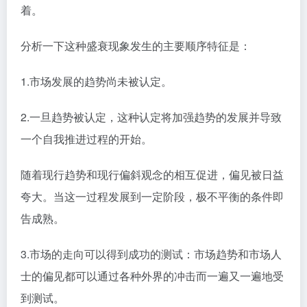
着。
分析一下这种盛衰现象发生的主要顺序特征是：
1.市场发展的趋势尚未被认定。
2.一旦趋势被认定，这种认定将加强趋势的发展并导致
一个自我推进过程的开始。
随着现行趋势和现行偏斜观念的相互促进，偏见被日益
夸大。当这一过程发展到一定阶段，极不平衡的条件即
告成熟。
3.市场的走向可以得到成功的测试：市场趋势和市场人
士的偏见都可以通过各种外界的冲击而一遍又一遍地受
到测试。