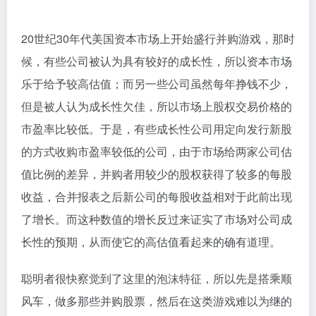
20世纪30年代美国资本市场上开始盛行并购游戏，那时
候，有些公司被认为具有较好的成长性，所以资本市场
乐于给予较高估值；而另一些公司虽然每年挣钱不少，
但是被人认为成长性欠佳，所以市场上股权交易价格的
市盈率比较低。于是，有些成长性公司用定向发行新股
的方式收购市盈率较低的公司，由于市场给两家公司估
值比例的差异，并购者用较少的股权获得了较多的每股
收益，合并报表之后新公司的每股收益相对于此前出现
了增长。而这种数值的增长反过来证实了市场对公司成
长性的预期，从而使它的高估值看起来的确有道理。
聪明者很快察觉到了这里的泡沫特征，所以先是搭乘顺
风车，做多那些并购股票，然后在这类游戏难以为继的