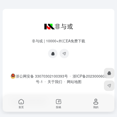
非与或 | 10000+外汇EA免费下载
浙公网安备 33070302100393号
浙ICP备2023000602
号-1
关于我们
网站地图
Copyright © 2026
非与或
首页
投稿
我的