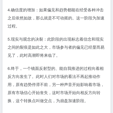
4.确信度的增加：如果偏见和趋势都能在经受各种冲击
之后依然如故，那么就是不可动摇的。这一阶段为加速
过程。
5.现实与观念的决裂：此阶段的出现标志着信念和现实
之间的裂痕是如此之大，市场参与者的偏见已经显而易
见了，此时高潮即将来临了。
6.终于，一个镜面反射型的、能自我推进的过程向着相
反方向发生了。此时人们对市场的看法不再起推动作
用，原有趋势停滞不前，另一种声音开始影响着市场，
原有市场信心开始丧失，这时市场开始向相反方向转
换，这个转换点叫做交点，为崩盘加速阶段。