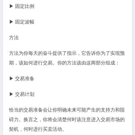
▶ 固定比例
▶ 固定波幅
方法
方法为你每天的奋斗提供了指示，它告诉你为了实现预
期，该如何进行交易。你的方法该由这两部分组成：
▶ 交易准备
▶ 交易计划
恰当的交易准备会让你明确未来可能产生的支持力和阻
碍力。换言之，你将会清楚何时该注意进入交易市场的
契机，何时进行买卖活动。