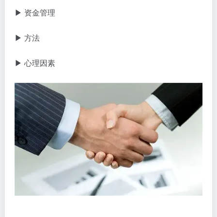
▶ 资金管理
▶ 方法
▶ 心理因素