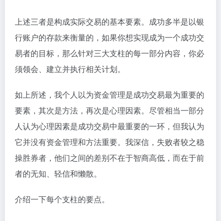
上述三者是构成实际交易的基本要素。成功多半是以银
行账户的存款来衡量的，如果你想实现成为一个成功交
易者的目标，那么针对三大支柱的每一部分内容，你必
须领会、建立并执行相关计划。
如上所述，我个人以为资金管理是成功交易最为重要的
要素，其次是方法，再次是心理因素。尽管相当一部分
人认为心理因素是成功交易中最重要的一环，但我认为
它并没有资金管理和方法重要。我深信，失败者较之稳
操胜券者，他们之间的差别不在于智商高低，而在于前
者的无知、轻信和懒散。
介绍一下每个支柱的要点。