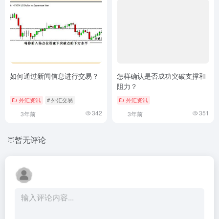
如何通过新闻信息进行交易？
怎样确认是否成功突破支撑和
阻力？
外汇资讯
# 外汇交易
外汇资讯
342
351
3年前
3年前
暂无评论