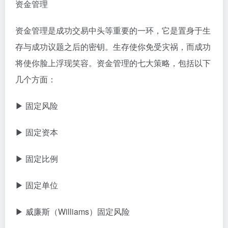
资金管理
资金管理是成功交易中头等重要的一环，它是置身于生
存与成功议题之后的密钥。生存使你免受灾祸，而成功
将使你脸上浮现笑容。资金管理的七大策略，包括以下
几个方面：
▶ 固定风险
▶ 固定资本
▶ 固定比例
▶ 固定单位
▶ 威廉斯（Williams）固定风险