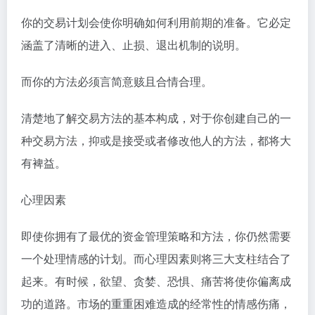
你的交易计划会使你明确如何利用前期的准备。它必定
涵盖了清晰的进入、止损、退出机制的说明。
而你的方法必须言简意赅且合情合理。
清楚地了解交易方法的基本构成，对于你创建自己的一
种交易方法，抑或是接受或者修改他人的方法，都将大
有裨益。
心理因素
即使你拥有了最优的资金管理策略和方法，你仍然需要
一个处理情感的计划。而心理因素则将三大支柱结合了
起来。有时候，欲望、贪婪、恐惧、痛苦将使你偏离成
功的道路。市场的重重困难造成的经常性的情感伤痛，