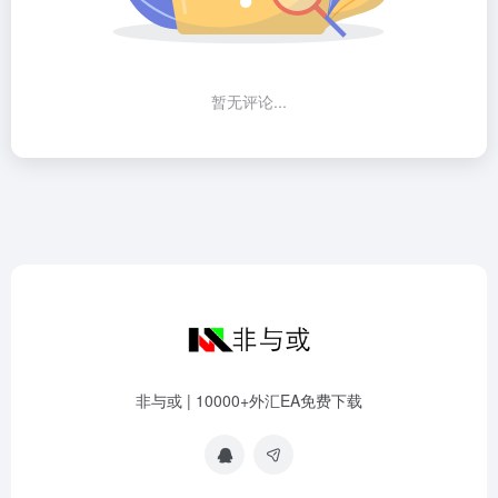
暂无评论...
非与或 | 10000+外汇EA免费下载