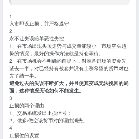
1
入市即设止损，并严格遵守
2
永不让失误赔单恶性失控
1、在市场出现头顶走势与成交量能较小，市场空头趋
势的情况，最好的操作方法就是持仓等待。
2、在市场机会不明确的前提下，对准备进场的资金先
减去一半，对已经持有被套并没有上涨希望的货币对也
先了结一半。
避免过去的失误不断扩大，并且使其变成无法挽回的局
面，这种情况无论如何不能发生。
3
止损的两个理由
1、交易系统发出止损信号；
2、做多/做空该货币对的理由消失。
4
止损位的设置