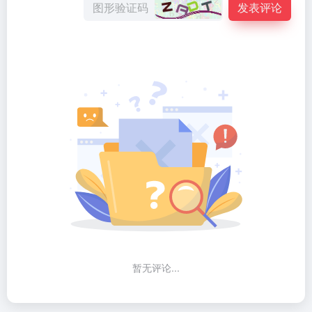
发表评论
暂无评论...