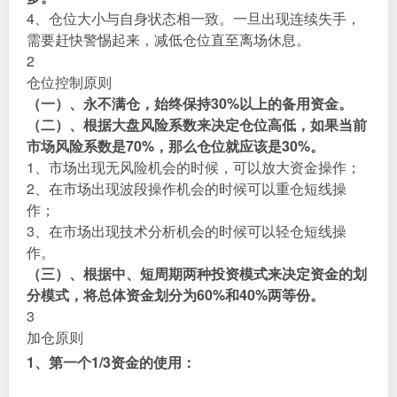
4、仓位大小与自身状态相一致。一旦出现连续失手，
需要赶快警惕起来，减低仓位直至离场休息。
2
仓位控制原则
（一）、永不满仓，始终保持30%以上的备用资金。
（二）、根据大盘风险系数来决定仓位高低，如果当前
市场风险系数是70%，那么仓位就应该是30%。
1、市场出现无风险机会的时候，可以放大资金操作；
2、在市场出现波段操作机会的时候可以重仓短线操
作；
3、在市场出现技术分析机会的时候可以轻仓短线操
作。
（三）、根据中、短周期两种投资模式来决定资金的划
分模式，将总体资金划分为60%和40%两等份。
3
加仓原则
1、第一个1/3资金的使用：