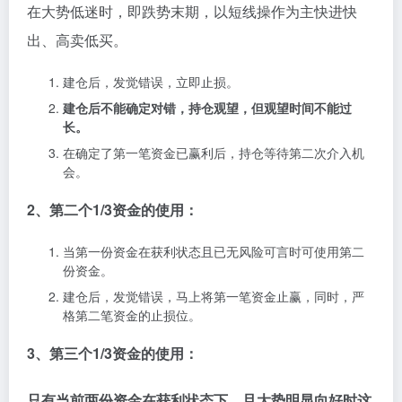
在大势低迷时，即跌势末期，以短线操作为主快进快
出、高卖低买。
建仓后，发觉错误，立即止损。
建仓后不能确定对错，持仓观望，但观望时间不能过
长。
在确定了第一笔资金已赢利后，持仓等待第二次介入机
会。
2、第二个1/3资金的使用：
当第一份资金在获利状态且已无风险可言时可使用第二
份资金。
建仓后，发觉错误，马上将第一笔资金止赢，同时，严
格第二笔资金的止损位。
3、第三个1/3资金的使用：
只有当前两份资金在获利状态下，且大势明显向好时这