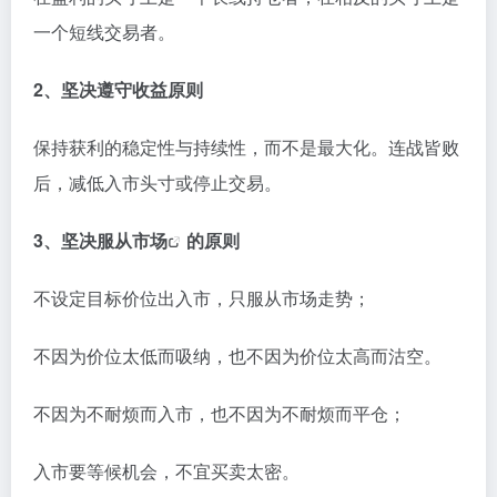
一个短线交易者。
2、坚决遵守收益原则
保持获利的稳定性与持续性，而不是最大化。连战皆败
后，减低入市头寸或停止交易。
3、坚决服从
市场
的原则
不设定目标价位出入市，只服从市场走势；
不因为价位太低而吸纳，也不因为价位太高而沽空。
不因为不耐烦而入市，也不因为不耐烦而平仓；
入市要等候机会，不宜买卖太密。