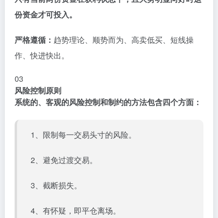
份资金才可投入。
严格遵循：
趋势理论、顺势而为、高卖低买、短线操
作、快进快出。
03
风险控制原则
系统的、客观的风险控制和制约的方法包含四个方面：
1、限制每一交易头寸的风险。
2、避免过渡交易。
3、截断损失。
4、有怀疑，即平仓离场。