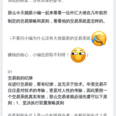
系统的框架，没有具体的参考。
那么今天就跟小编一起来看看一位外汇大佬在几年前所
制定的交易策略和原则，看看他的交易系统是怎样的。
（不要问小编为什么没有大佬最新的交易系统
赚钱的核心，小编也窃取不到呀！
）
01
交易前的纪律
在进行交易前，要有纪律，这无关于技术。毕竟交易不
仅仅是对技术的考验，更是对人性的考验，因此要想一
个交易系统真实有效，那么交易者就必须先遵守以下原
则：
1、坚决执行双重策略原则
在盈利的头寸上是一个长线持仓者；在相反的头寸上是