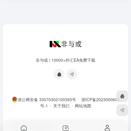
非与或 | 10000+外汇EA免费下载
浙公网安备 33070302100393号
浙ICP备2023000602
号-1
关于我们
网站地图
Copyright © 2026
非与或