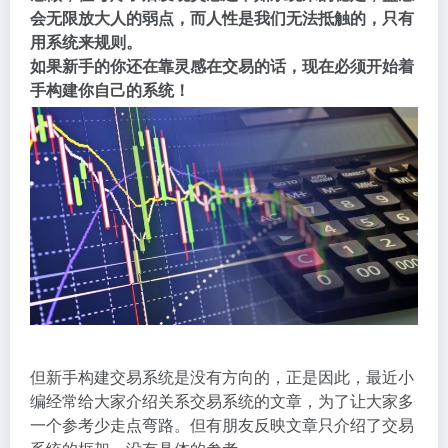
会无限放大人的弱点，而人性是我们无法抵触的，只有
用系统来规则。
如果新手的你还在靠灵感在交易的话，现在必须开始着
手构建你自己的系统！
但新手构建交易系统是没有方向的，正是因此，最近小
编经常给大家介绍关系交易系统的文章，为了让大家多
一个参考少走点弯路。但有朋友反映文章只介绍了交易