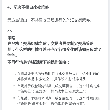
4、坚决不擅自改变策略
无适当理由，不得更改已经进行的外汇交易策略。
02
策略
在严格了交易纪律之后，交易者需要制定交易策略，
即：什么样的行情可以开仓？行情变化时该如何应对？
等等。
不同行情趋势强烈度下的操作策略：
在市场处于活跃强势时期（成交量放大），这个时候的
操作策略是”长多短空”，操作战术是”追涨龙头”；
市场处于疲惫弱势时期（成交量萎缩），这个时候的操
作策略是”长空短多”，操作战术是”超跌为王”；
市场处于平衡箱体时期（成交量区间），这个时候的操
作策略是”高卖低买”，操作战术是”筹码分布”。