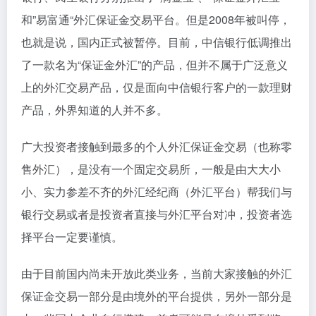
和”易富通“外汇保证金交易平台。但是2008年被叫停，
也就是说，国内正式被暂停。目前，中信银行低调推出
了一款名为“保证金外汇”的产品，但并不属于广泛意义
上的外汇交易产品，仅是面向中信银行客户的一款理财
产品，外界知道的人并不多。
广大投资者接触到最多的个人外汇保证金交易（也称零
售外汇），是没有一个固定交易所，一般是由大大小
小、实力参差不齐的外汇经纪商（外汇平台）帮我们与
银行交易或者是投资者直接与外汇平台对冲，投资者选
择平台一定要谨慎。
由于目前国内尚未开放此类业务，当前大家接触的外汇
保证金交易一部分是由境外的平台提供，另外一部分是