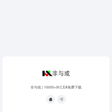
非与或 | 10000+外汇EA免费下载