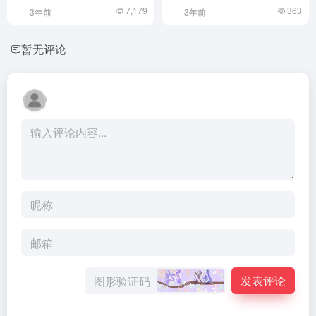
7,179
363
3年前
3年前
暂无评论
发表评论