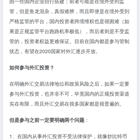
由一些国内企业自行搭建；前者可能是在境外受到监
管，但是鱼龙混杂，真假难辨，而且即便是在境外受到
严格监管的平台，国内投资者跨境维权也是很困难（如
果是正规监管平台跑路机率极低），而后者则是不受监
管的，投资者权益更难保证。目前在国内都是参与管制
状态，有望在2020国家对外汇逐步开放。
如何参与外汇投资？
在明确外汇交易法律地位和政策风险之后，如果一定要
参与外汇投资，也并非不可，毕竟国内的正规投资渠道
实在有限，而且外汇交易在很多国家都是很普遍的。
但是参与之前一定要明确两个问题
：
1、在国内从事外汇投资不受法律保护，就像炒比特币