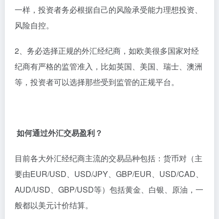
一样，投资者务必根据自己的风险承受能力理想投资、
风险自控。
2、务必选择正规的外汇经纪商，如欧美很多国家对经
纪商有严格的监管准入，比如英国、美国、瑞士、澳洲
等，投资者可以选择那些受到监管的正规平台。
如何通过外汇交易盈利？
目前各大外汇经纪商主流的交易品种包括：货币对（主
要由EUR/USD、USD/JPY、GBP/EUR、USD/CAD、
AUD/USD、GBP/USD等）包括黄金、白银、原油，一
般都以美元计价结算。