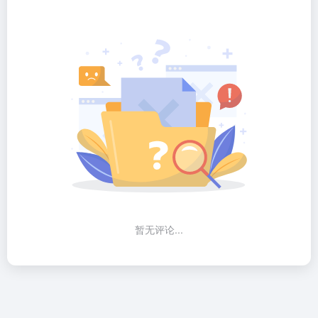
暂无评论...