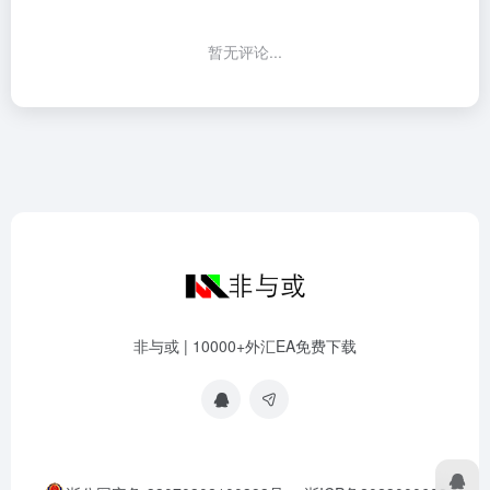
暂无评论...
非与或 | 10000+外汇EA免费下载