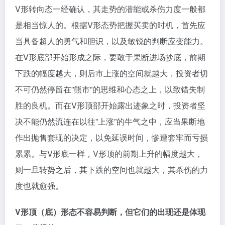
V形转向态一经确认，其走势的潜能或杀伤力度一般都
是相当惊人的。根据V形态势把握买卖的时机，首先应
当具备超人的勇气和胆识，以及敏锐的判断应变能力。
在V形底部开始形成之际，要敢于果断进场抄底，前期
下跌的幅度越大，则后市上涨的空间就越大，投资者切
不可仍然停留在”熊市”的思维和心态之上，以致错失制
胜的良机。而在V形顶部开始露出迹象之时，投资者坚
决不能仍然流连在以往”上涨”的牛气之中，应当果断地
作出抛售套现的决定，以免延误时间，惨遭套牢而亏损
累累。与V形底一样，V形顶的前期上升的幅度越大，
则一旦转势之后，其下跌的空间也就越大，其杀伤的力
度也就愈强。
V形顶（底）形态不容易判断，但它们的出现还是体现