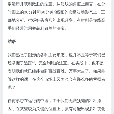
常运用并获利致胜的法宝。从短线的角度上而言，在分
时图上的30分钟和60分钟K线图的次级波动形态上，正
确地分析、把握好头肩形的出现频率，有时则是短线高
手们经常运用并获利致胜的法宝。
结语
我们熟悉了图形的各种主要形态，也并不是等于我们已
经掌握了追踪””、完全制胜的法宝。在实战中，也不是
表明我们就已经能做到百战百胜、万事大吉了。如果能
够这样的话，在这个市场上又怎么会有那么多的亏损者
呢？
任何形态在运行的中途，由于我们无法预知的种种原
因，在某些较为关键的位置上，就有可能出现多种变化