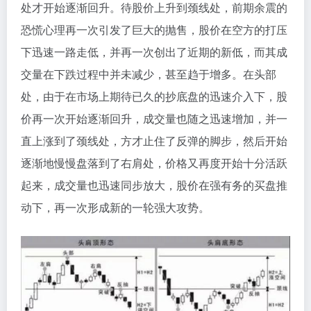
处才开始逐渐回升。待股价上升到颈线处，前期余震的
恐慌心理再一次引发了巨大的抛售，股价在空方的打压
下迅速一路走低，并再一次创出了近期的新低，而其成
交量在下跌过程中并未减少，甚至趋于增多。在头部
处，由于在市场上期待已久的抄底盘的迅速介入下，股
价再一次开始逐渐回升，成交量也随之迅速增加，并一
直上涨到了颈线处，方才止住了反弹的脚步，然后开始
逐渐地慢慢盘落到了右肩处，价格又再度开始十分活跃
起来，成交量也迅速同步放大，股价在强有务的买盘推
动下，再一次形成新的一轮强大攻势。