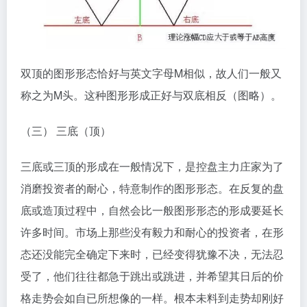
双顶的图形形态恰好与英文字母M相似，故人们一般又
称之为M头。这种图形形成正好与双底相反（图略）。
（三） 三底（顶）
三底或三顶的形成在一般情况下，是控盘主力庄家为了
消磨投资者的耐心，特意制作的图形形态。在反复的盘
底或造顶过程中，自然会比一般图形形态的形成要延长
许多时间。市场上那些没有毅力和耐心的投资者，在形
态还没能完全确定下来时，已经变得犹豫不决，无法忍
受了，他们往往都急于跳出或跳进，并希望其日后的价
格走势会如自已所想像的一样。根本未料到走势却刚好