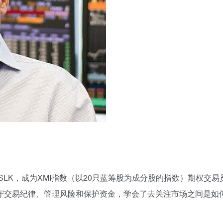
SLK，成为XMI指数（以20只蓝筹股为成分股的指数）期权交易
守交易纪律、管理风险和保护资金，学会了去关注市场之间是如