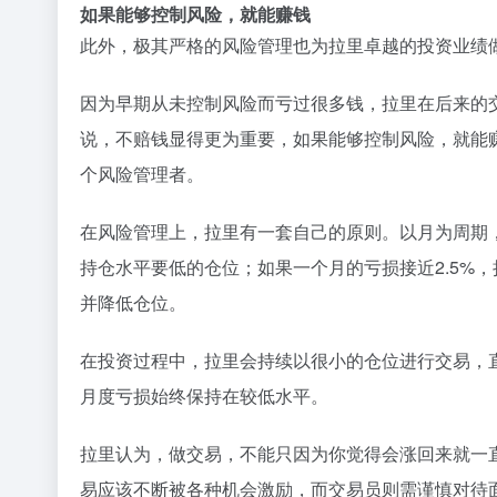
如果能够控制风险，就能赚钱
此外，极其严格的风险管理也为拉里卓越的投资业绩
因为早期从未控制风险而亏过很多钱，拉里在后来的
说，不赔钱显得更为重要，如果能够控制风险，就能
个风险管理者。
在风险管理上，拉里有一套自己的原则。以月为周期，
持仓水平要低的仓位；如果一个月的亏损接近2.5%
并降低仓位。
在投资过程中，拉里会持续以很小的仓位进行交易，
月度亏损始终保持在较低水平。
拉里认为，做交易，不能只因为你觉得会涨回来就一
易应该不断被各种机会激励，而交易员则需谨慎对待