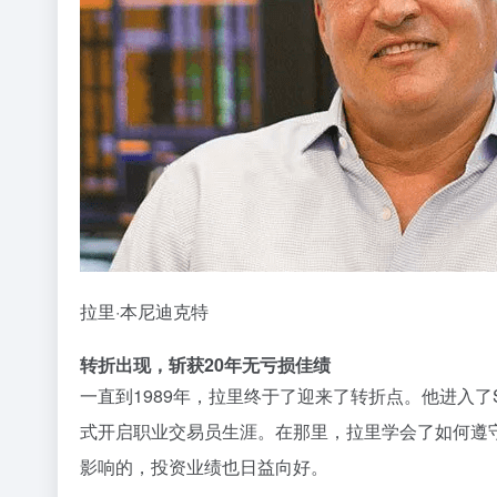
拉里·本尼迪克特
转折出现，斩获20年无亏损佳绩
一直到1989年，拉里终于了迎来了转折点。他进入了
式开启职业交易员生涯。在那里，拉里学会了如何遵
影响的，投资业绩也日益向好。