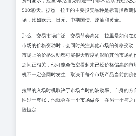
资料显示，拉里·本尼迪克特是一个非常活跃的短线
交
500笔/天。据悉，拉里的主要投资品种是标普指数
场，比如欧元、日元、中期国债、原油和黄金。
那么，交易市场广泛，交易节奏高频，拉里是如何在
市场的价格变动时，会同时关注其他市场的价格变动
市场上的价格波动都可能很大程度的影响其他市场的
之间正相关，他可能会做空看起来已经价格偏高的市
机不一定会同时发生，取决于每个市场产品当前的价
拉里的入场时机取决于市场当时的波动率、自身的方
性过于夸张，他就会在一个市场做多，在另一个与之
险恒定。