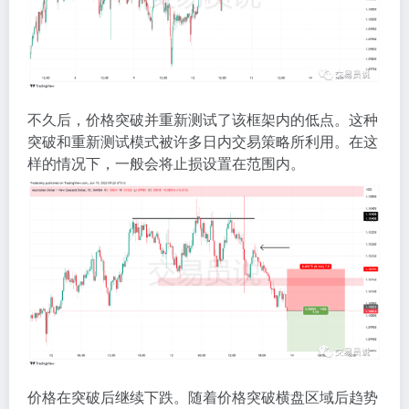
不久后，价格突破并重新测试了该框架内的低点。这种
突破和重新测试模式被许多日内交易策略所利用。在这
样的情况下，一般会将止损设置在范围内。
价格在突破后继续下跌。随着价格突破横盘区域后趋势