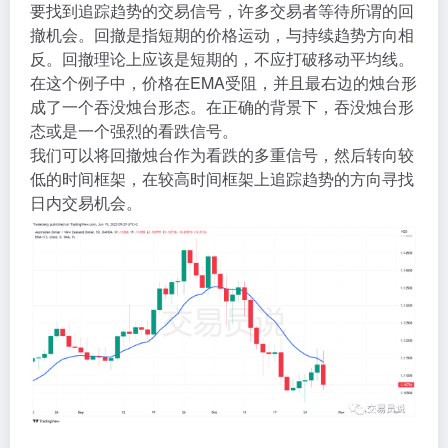
要找到追踪趋势的交易信号，许多交易者等待所谓的回
撤机会。回撤是指短期的价格运动，与持续趋势方向相
反。回撤理论上应该是短期的，不应打破移动平均线。
在这个例子中，价格在EMA受阻，并且最右边的烛台形
成了一个吞没烛台形态。在正确的背景下，吞没烛台形
态或是一个强烈的看跌信号。
我们可以将回撤烛台作为看跌的多重信号，然后转向较
低的时间框架，在较高时间框架上追踪趋势的方向寻找
日内交易机会。