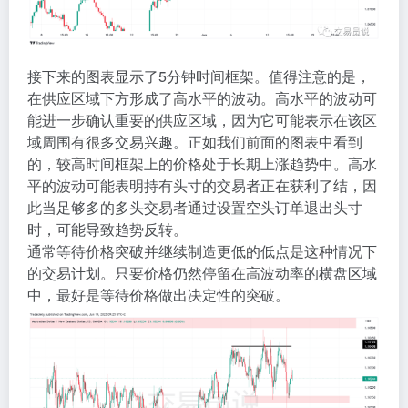
接下来的图表显示了5分钟时间框架。值得注意的是，
在供应区域下方形成了高水平的波动。高水平的波动可
能进一步确认重要的供应区域，因为它可能表示在该区
域周围有很多交易兴趣。正如我们前面的图表中看到
的，较高时间框架上的价格处于长期上涨趋势中。高水
平的波动可能表明持有头寸的交易者正在获利了结，因
此当足够多的多头交易者通过设置空头订单退出头寸
时，可能导致趋势反转。
通常等待价格突破并继续制造更低的低点是这种情况下
的交易计划。只要价格仍然停留在高波动率的横盘区域
中，最好是等待价格做出决定性的突破。