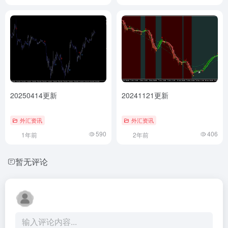
20250414更新
20241121更新
外汇资讯
外汇资讯
590
406
1年前
2年前
暂无评论