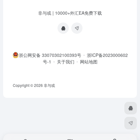
非与或 | 10000+外汇EA免费下载
浙公网安备 33070302100393号
浙ICP备2023000602
号-1
关于我们
网站地图
Copyright © 2026
非与或