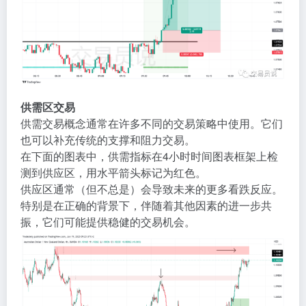
供需区交易
供需交易概念通常在许多不同的交易策略中使用。它们
也可以补充传统的支撑和阻力交易。
在下面的图表中，供需指标在4小时时间图表框架上检
测到供应区，用水平箭头标记为红色。
供应区通常（但不总是）会导致未来的更多看跌反应。
特别是在正确的背景下，伴随着其他因素的进一步共
振，它们可能提供稳健的交易机会。