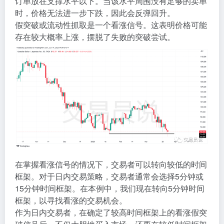
订单放在支撑水平以下。当该水平周围没有足够的卖单
时，价格无法进一步下跌，因此会反弹回升。
假突破或流动性抓取是一个看涨信号。这表明价格可能
存在较大概率上涨，摆脱了失败的突破尝试。
在掌握看涨信号的情况下，交易者可以转向较低的时间
框架。对于日内交易策略，交易者通常会选择5分钟或
15分钟时间框架。在本例中，我们现在转向5分钟时间
框架，以寻找看涨的交易机会。
作为日内交易者，在确定了较高时间框架上的看涨假突