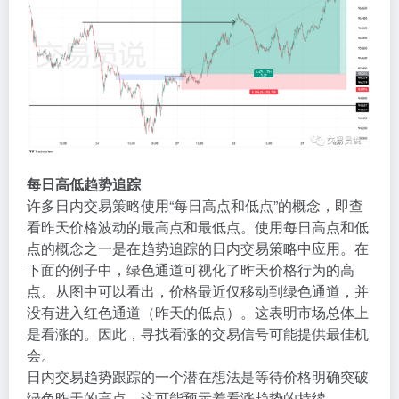
每日高低趋势追踪
许多日内交易策略使用“每日高点和低点”的概念，即查
看昨天价格波动的最高点和最低点。使用每日高点和低
点的概念之一是在趋势追踪的日内交易策略中应用。在
下面的例子中，绿色通道可视化了昨天价格行为的高
点。从图中可以看出，价格最近仅移动到绿色通道，并
没有进入红色通道（昨天的低点）。这表明市场总体上
是看涨的。因此，寻找看涨的交易信号可能提供最佳机
会。
日内交易趋势跟踪的一个潜在想法是等待价格明确突破
绿色昨天的高点。这可能预示着看涨趋势的持续。