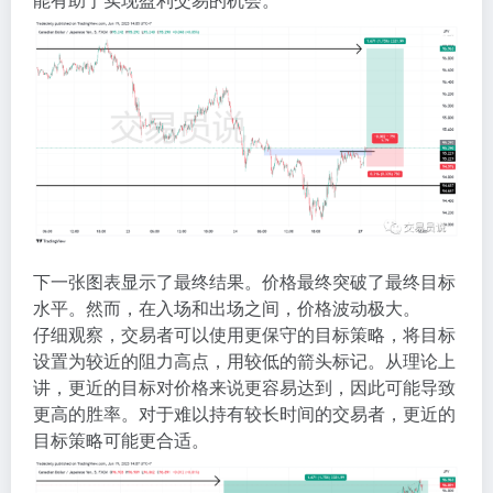
下一张图表显示了最终结果。价格最终突破了最终目标
水平。然而，在入场和出场之间，价格波动极大。
仔细观察，交易者可以使用更保守的目标策略，将目标
设置为较近的阻力高点，用较低的箭头标记。从理论上
讲，更近的目标对价格来说更容易达到，因此可能导致
更高的胜率。对于难以持有较长时间的交易者，更近的
目标策略可能更合适。