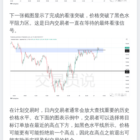
下一张截图显示了完成的看涨突破，价格突破了黑色水
平阻力区。这是日内交易者一直在等待的最终看涨信
号。
在计划交易时，日内交易者通常会放大查找重要的历史
价格水平。在下面的图表示例中，交易者可以选择将目
标订单放在最近的高点下方，如黑色水平线所示。价格
可能更有可能拒绝前一个高点，因此在高点之前退出可
能有助于实现盈利交易的机会。