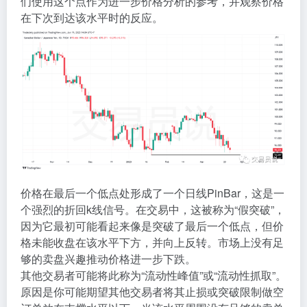
们使用这个点作为进一步价格分析的参考，并观察价格
在下次到达该水平时的反应。
价格在最后一个低点处形成了一个日线PinBar，这是一
个强烈的折回k线信号。在交易中，这被称为“假突破”，
因为它最初可能看起来像是突破了最后一个低点，但价
格未能收盘在该水平下方，并向上反转。市场上没有足
够的卖盘兴趣推动价格进一步下跌。
其他交易者可能将此称为“流动性峰值”或“流动性抓取”。
原因是你可能期望其他交易者将其止损或突破限制做空