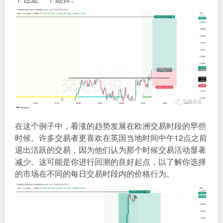
在这个例子中，看涨的趋势发展在欧洲交易时段的早些
时候。许多交易者更喜欢在英国当地时间中午12点之前
退出活跃的交易，因为他们认为那个时候交易活动显著
减少。这可能是你进行回测的良好起点，以了解你选择
的市场在不同的每日交易时段内的价格行为。