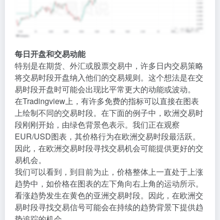
每日开盘和交易动能
特别是在期货、外汇或股票交易中，许多日内交易策略
将交易时段开盘纳入他们的交易规则。这个想法是在交
易时段开盘时可能会出现比平常更大的动能或波动。
在Tradingview上，有许多免费的指标可以直接在图表
上绘制不同的交易时段。在下面的例子中，欧洲交易时
段刚刚开始，由绿色背景色表示。我们正在观察
EUR/USD图表，其价格行为在欧洲交易时段最活跃。
因此，在欧洲交易时段寻找交易机会可能提供更好的交
易机会。
我们可以看到，到目前为止，价格整体上一直处于上涨
趋势中，如价格在图表的左下角向右上角的运动所示。
看涨趋势发生在黄色的亚洲交易时段。因此，在欧洲交
易时段寻找交易信号可能会在持续的趋势背景下提供趋
势追踪的机会。