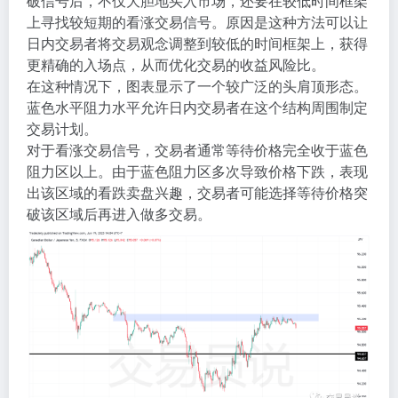
破信号后，不仅大胆地买入市场，还要在较低时间框架
上寻找较短期的看涨交易信号。原因是这种方法可以让
日内交易者将交易观念调整到较低的时间框架上，获得
更精确的入场点，从而优化交易的收益风险比。
在这种情况下，图表显示了一个较广泛的头肩顶形态。
蓝色水平阻力水平允许日内交易者在这个结构周围制定
交易计划。
对于看涨交易信号，交易者通常等待价格完全收于蓝色
阻力区以上。由于蓝色阻力区多次导致价格下跌，表现
出该区域的看跌卖盘兴趣，交易者可能选择等待价格突
破该区域后再进入做多交易。