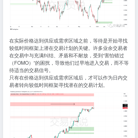
在实际价格达到供应或需求区域之前，等待是开始寻找
较低时间框架上潜在交易计划的关键。许多业余交易者
在交易中与充满纠结、矛盾和不耐放，受到“害怕错过
（FOMO）”的困扰，导致他们过早地进入交易，而不等
待适当的交易信号。
只有在价格达到供应或需求区域后，才可以作为日内交
易者转向较低时间框架寻找潜在的交易计划。