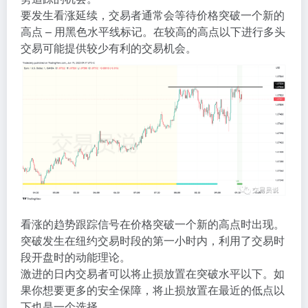
要发生看涨延续，交易者通常会等待价格突破一个新的
高点 – 用黑色水平线标记。在较高的高点以下进行多头
交易可能提供较少有利的交易机会。
看涨的趋势跟踪信号在价格突破一个新的高点时出现。
突破发生在纽约交易时段的第一小时内，利用了交易时
段开盘时的动能理论。
激进的日内交易者可以将止损放置在突破水平以下。如
果你想要更多的安全保障，将止损放置在最近的低点以
下也是一个选择。