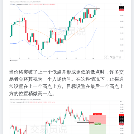
当价格突破了上一个低点并形成更低的低点时，许多交
易者会将其视为一个入场信号。在这种情况下，止损通
常设置在上一个高点上方。目标设置在最后一个高点上
方的位置稍微高一点。