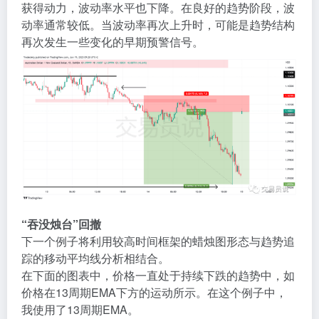
获得动力，波动率水平也下降。在良好的趋势阶段，波
动率通常较低。当波动率再次上升时，可能是趋势结构
再次发生一些变化的早期预警信号。
“吞没烛台”回撤
下一个例子将利用较高时间框架的蜡烛图形态与趋势追
踪的移动平均线分析相结合。
在下面的图表中，价格一直处于持续下跌的趋势中，如
价格在13周期EMA下方的运动所示。在这个例子中，
我使用了13周期EMA。