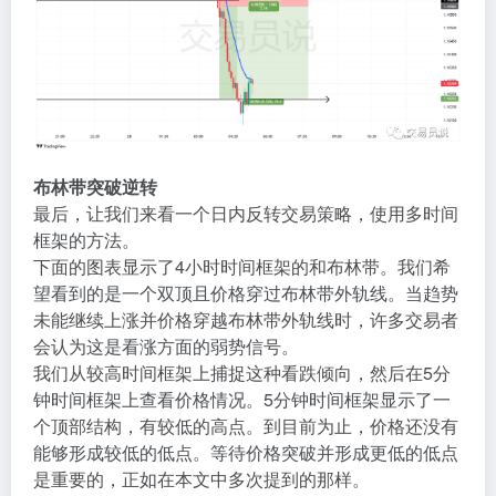
布林带突破逆转
最后，让我们来看一个日内反转交易策略，使用多时间
框架的方法。
下面的图表显示了4小时时间框架的和布林带。我们希
望看到的是一个双顶且价格穿过布林带外轨线。当趋势
未能继续上涨并价格穿越布林带外轨线时，许多交易者
会认为这是看涨方面的弱势信号。
我们从较高时间框架上捕捉这种看跌倾向，然后在5分
钟时间框架上查看价格情况。5分钟时间框架显示了一
个顶部结构，有较低的高点。到目前为止，价格还没有
能够形成较低的低点。等待价格突破并形成更低的低点
是重要的，正如在本文中多次提到的那样。