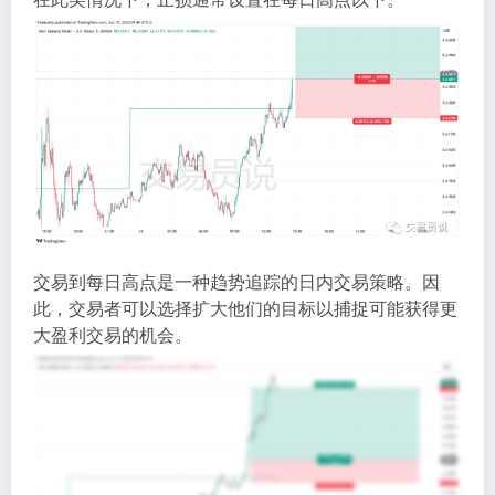
交易到每日高点是一种趋势追踪的日内交易策略。因
此，交易者可以选择扩大他们的目标以捕捉可能获得更
大盈利交易的机会。