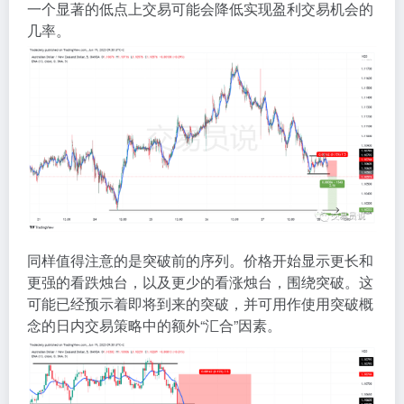
一个显著的低点上交易可能会降低实现盈利交易机会的
几率。
同样值得注意的是突破前的序列。价格开始显示更长和
更强的看跌烛台，以及更少的看涨烛台，围绕突破。这
可能已经预示着即将到来的突破，并可用作使用突破概
念的日内交易策略中的额外“汇合”因素。