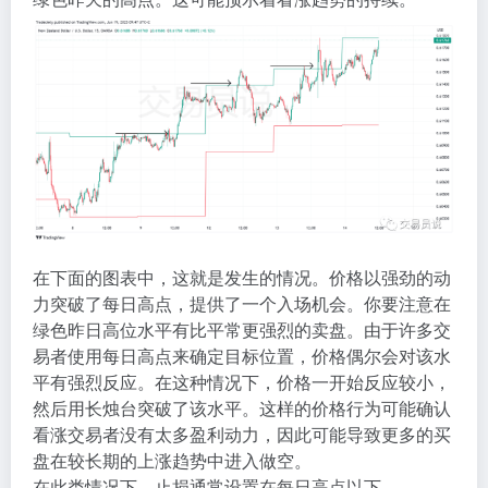
在下面的图表中，这就是发生的情况。价格以强劲的动
力突破了每日高点，提供了一个入场机会。你要注意在
绿色昨日高位水平有比平常更强烈的卖盘。由于许多交
易者使用每日高点来确定目标位置，价格偶尔会对该水
平有强烈反应。在这种情况下，价格一开始反应较小，
然后用长烛台突破了该水平。这样的价格行为可能确认
看涨交易者没有太多盈利动力，因此可能导致更多的买
盘在较长期的上涨趋势中进入做空。
在此类情况下，止损通常设置在每日高点以下。