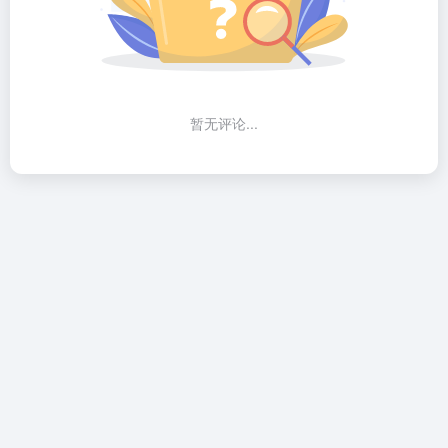
暂无评论...