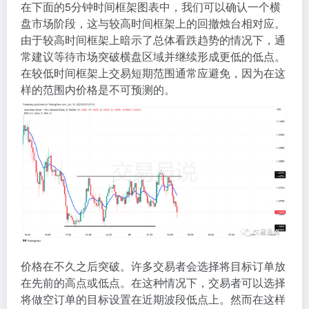
在下面的5分钟时间框架图表中，我们可以确认一个横
盘市场阶段，这与较高时间框架上的回撤烛台相对应。
由于较高时间框架上暗示了总体看跌趋势的情况下，通
常建议等待市场突破横盘区域并继续形成更低的低点。
在较低时间框架上交易短期范围通常应避免，因为在这
样的范围内价格是不可预测的。
价格在不久之后突破。许多交易者会选择将目标订单放
在先前的高点或低点。在这种情况下，交易者可以选择
将做空订单的目标设置在近期波段低点上。然而在这样