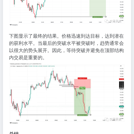
下图显示了最终的结果。价格迅速到达目标，达到潜在
的获利水平。当最后的突破水平被突破时，趋势通常会
以很大的势头展开。因此，等待突破并避免在顶部结构
内交易是重要的。
总结