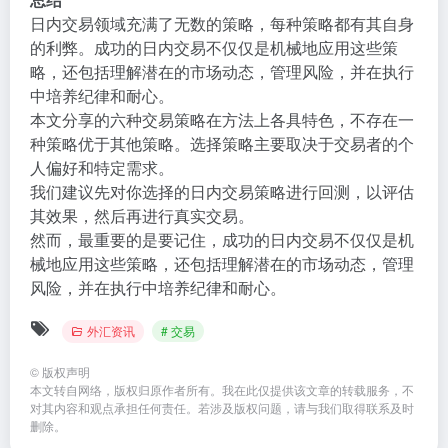
日内交易领域充满了无数的策略，每种策略都有其自身
的利弊。成功的日内交易不仅仅是机械地应用这些策
略，还包括理解潜在的市场动态，管理风险，并在执行
中培养纪律和耐心。
本文分享的六种交易策略在方法上各具特色，不存在一
种策略优于其他策略。选择策略主要取决于交易者的个
人偏好和特定需求。
我们建议先对你选择的日内交易策略进行回测，以评估
其效果，然后再进行真实交易。
然而，最重要的是要记住，成功的日内交易不仅仅是机
械地应用这些策略，还包括理解潜在的市场动态，管理
风险，并在执行中培养纪律和耐心。
外汇资讯
# 交易
©
版权声明
本文转自网络，版权归原作者所有。我在此仅提供该文章的转载服务，不
对其内容和观点承担任何责任。若涉及版权问题，请与我们取得联系及时
删除。