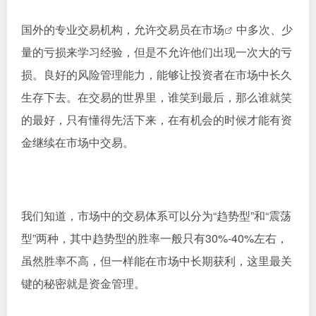
国外的专业交易机构，允许交易员在
市场
中多次、少
量的亏损来学习经验，但是不允许他们出现一次大的亏
损。良好的风险管理能力，能够让投资者在市场中长久
生存下去。在交易的世界里，谁笑到最后，那么谁就笑
的最好，只有懂得先活下来，在有机会的时候才能有资
金继续在市场中交易。
我们知道，市场中的交易体系可以分为“趋势型”和“震荡
型”两种，其中趋势型的胜率一般只有30%-40%左右，
虽然胜率不高，但一样能在市场中长期获利，这里最关
键的秘密就是资金管理。