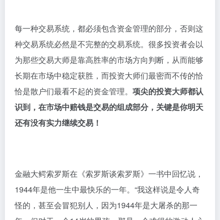
每一种交易系统，都必须包含资金管理的部分，否则这
种交易系统必然是不完整的交易系统。很多投资者会以
为那些交易大师是靠高胜率的市场方向判断，从而能够
长期在市场中稳定获胜，而投资大师们最密而不传的恰
恰是散户们最看不起的资金管理。
项尖的投资大师都认
识到，在市场中赔钱是交易的组成部分，关键是你明天
还有没有实力继续交易！
金融大鳄索罗斯在《索罗斯谈索罗斯》一书中回忆说，
1944年是他一生中最快乐的一年。“我这样说是令人奇
怪的，甚至会冒犯别人，因为1944年是大屠杀的那一