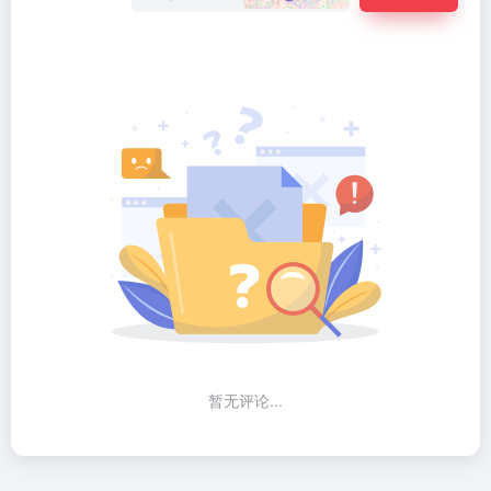
暂无评论...