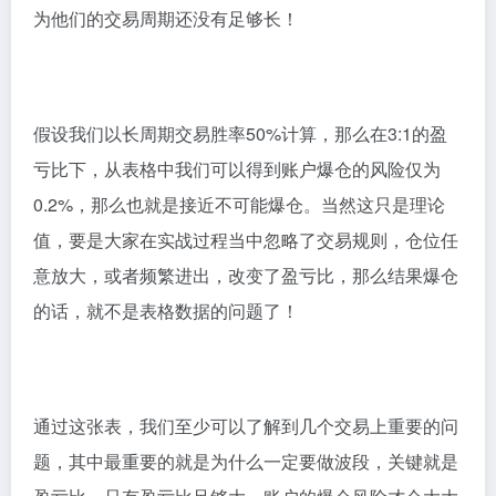
为他们的交易周期还没有足够长！
假设我们以长周期交易胜率50%计算，那么在3:1的盈
亏比下，从表格中我们可以得到账户爆仓的风险仅为
0.2%，那么也就是接近不可能爆仓。当然这只是理论
值，要是大家在实战过程当中忽略了交易规则，仓位任
意放大，或者频繁进出，改变了盈亏比，那么结果爆仓
的话，就不是表格数据的问题了！
通过这张表，我们至少可以了解到几个交易上重要的问
题，其中最重要的就是为什么一定要做波段，关键就是