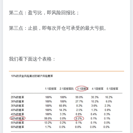
第二点：盈亏比，即风险回报比；
第三点：止损，即每次开仓可承受的最大亏损。
我们看下面这个表格：