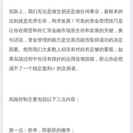
实际上，我们无论是做交易还是做任何事业，最根本的
法则就是先求生存，再求发展！可靠的资金管理技巧是
让你在期货和外汇等金融市场里生存和发展的关键，换
句话说，资金管理的能力是交易员能否取得成功的决定
因素。然而我们大多数人却没有对此有足够的重视，如
果实战过程中你没有很好的运用这项技能，那么你必然
成不了一个稳定
盈利
的交易者。
风险控制主要包括以下三点内容：
第一点：胜率，即获胜的概率；