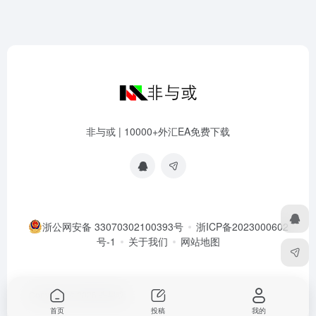
非与或 | 10000+外汇EA免费下载
浙公网安备 33070302100393号
浙ICP备2023000602
号-1
关于我们
网站地图
Copyright © 2026
非与或
首页
投稿
我的