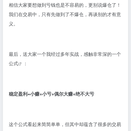
相信大家要想做到亏钱也是不容易的，更别说爆仓了！
我们在交易中，只有先做到了不爆仓，再谈别的才有意
义。
最后，送大家一个我经过多年实战，感触非常深的一个
公式
：
稳定盈利=小赚+小亏+偶尔大赚+绝不大亏
这个公式看起来简简单单，但其中却蕴含了很多的交易