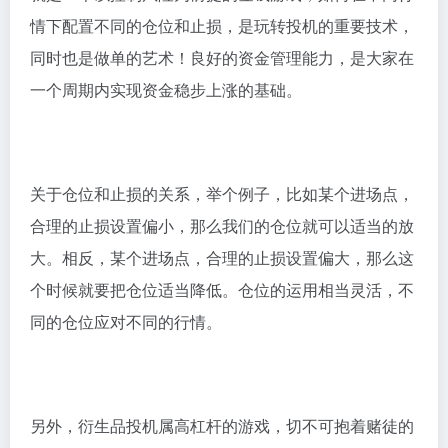
情下配置不同的仓位和止损，是玩转投机的重要技术，
同时也是做单的艺术！良好的资金管理能力，是大家在
一个周期内实现资金稳步上涨的基础。
关于仓位和止损的关系，举个例子，比如某个进场点，
合理的止损设置偏小，那么我们的仓位就可以适当的放
大。相反，某个进场点，合理的止损设置偏大，那么这
个时候就要把仓位适当降低。仓位的运用相当灵活，不
同的仓位应对不同的行情。
另外，衍生品投机属高杠杆的游戏，切不可抱着赌徒的