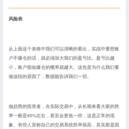
风险表
从上面这个表格中我们可以清晰的看出，实战中要想账
户不爆仓的话，就必须加大我们的盈亏比。盈亏比越
小，账户面临爆仓的概率就越大。这也是为什么我们要
做波段的原因了，数据能告诉我们一切。
做趋势的投资者，在实际交易中，从长期来看大家的胜
率一般是40%左右，甚至会更低一些，这是正常的现
象。有些人宣称自己的交易系统胜率很高，其实那是因