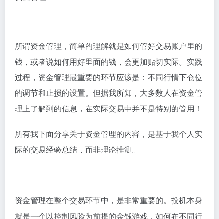
所谓资金管理，简单的理解就是如何管好交易账户里的
钱，或者说如何用好里面的钱，会更加贴切实际。实践
过程，资金管理最重要的环节应该是：不同行情下仓位
的调节和止损的设置。但据我所知，大多数人在资金管
理上了解到的信息，在实际交易中并不是特别的管用！
所有我下面分享关于资金管理的内容，是基于我个人实
际的交易经验总结，而非理论推测。
资金管理在整个交易环节中，是非常重要的。投机本身
就是一个以控制风险为前提的金钱游戏，如何在不同行