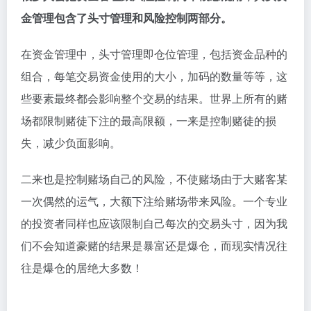
金管理包含了头寸管理和风险控制两部分。
在资金管理中，头寸管理即仓位管理，包括资金品种的
组合，每笔交易资金使用的大小，加码的数量等等，这
些要素最终都会影响整个交易的结果。世界上所有的赌
场都限制赌徒下注的最高限额，一来是控制赌徒的损
失，减少负面影响。
二来也是控制赌场自己的风险，不使赌场由于大赌客某
一次偶然的运气，大额下注给赌场带来风险。一个专业
的投资者同样也应该限制自己每次的交易头寸，因为我
们不会知道豪赌的结果是暴富还是爆仓，而现实情况往
往是爆仓的居绝大多数！