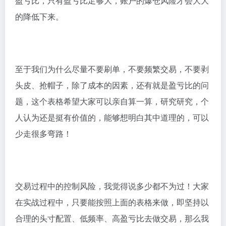
盈亏比，只有盈亏比足够大，账户的爆仓风险才会大大
的降低下来。
至于我们为什么尽量不要刷单，不要频繁交易，不要剥
头皮、抢帽子，除了成本的因素，还有就是盈亏比的问
题，这个表格希望大家可以亲自算一算，研究研究，个
人认为还是挺有价值的，能够想明白其中道理的，可以
少走很多弯路！
交易过程中的控制风险，我觉得说多少都不为过！大家
在实战过程中，只要能按照上面的表格来做，即坚持以
合理的头寸配置、低频率、高盈亏比去做交易，那么我