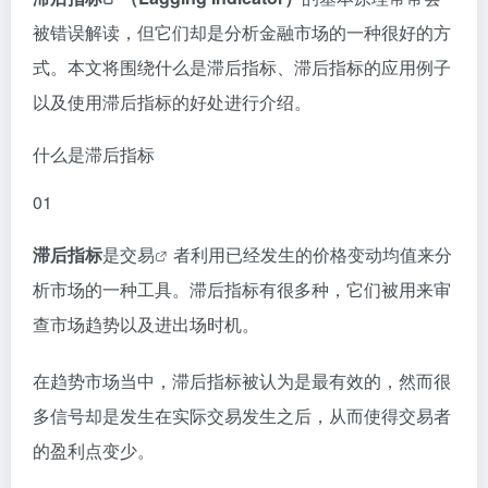
被错误解读，但它们却是分析金融市场的一种很好的方
式。本文将围绕什么是滞后指标、滞后指标的应用例子
以及使用滞后指标的好处进行介绍。
什么是滞后指标
0
1
滞后指标
是
交易
者利用已经发生的价格变动均值来分
析市场的一种工具。滞后指标有很多种，它们被用来审
查市场趋势以及进出场时机。
在趋势市场当中，滞后指标被认为是最有效的，然而很
多信号却是发生在实际交易发生之后，从而使得交易者
的盈利点变少。