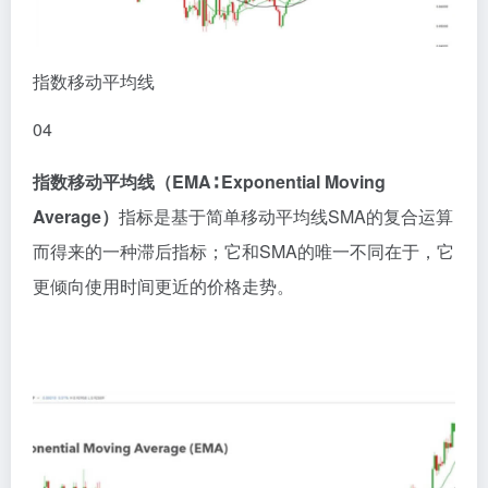
指数移动平均线
0
4
指数移动平均线（EMA∶ Exponential Moving
Average）
指标是基于简单移动平均线SMA的复合运算
而得来的一种滞后指标；它和SMA的唯一不同在于，它
更倾向使用时间更近的价格走势。