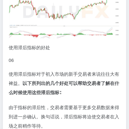
使用滞后指标的好处
0
6
使用滞后指标对于初入市场的新手交易者来说往往大有
裨益。
以下所列出的几个好处可以帮助交易者了解在什
么时候使用这些滞后指标∶
由于指标的滞后性，交易者需要基于更多交易数据来得
到进一步确认。换句话说，滞后指标将迫使交易者在入
场之前稍作等待。