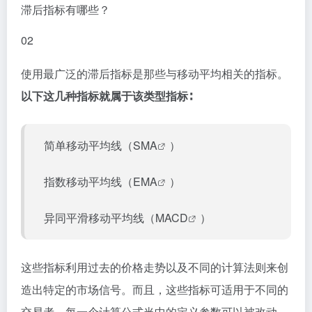
滞后指标有哪些？
0
2
使用最广泛的滞后指标是那些与移动平均相关的指标。
以下这几种指标就属于该类型指标∶
简单移动平均线（
SMA
）
指数移动平均线（
EMA
）
异同平滑移动平均线（
MACD
）
这些指标利用过去的价格走势以及不同的计算法则来创
造出特定的市场信号。而且，这些指标可适用于不同的
交易者，每一个计算公式当中的定义参数可以被改动。