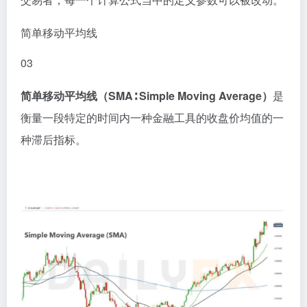
简单移动平均线
0
3
简单移动平均线（SMA∶ Simple Moving Average）
是
衡量一段特定的时间内一种金融工具的收盘价均值的一
种滞后指标。