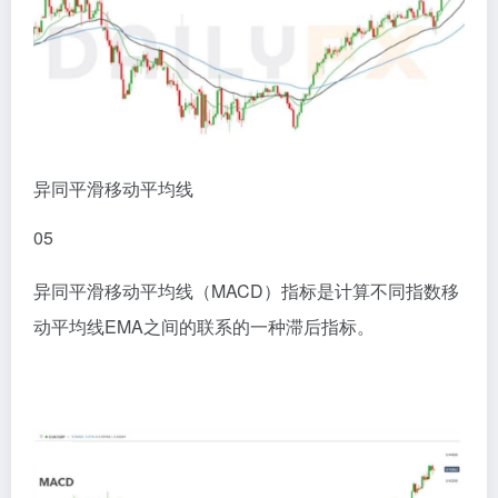
异同平滑移动平均线
0
5
异同平滑移动平均线（MACD）指标是计算不同指数移
动平均线EMA之间的联系的一种滞后指标。