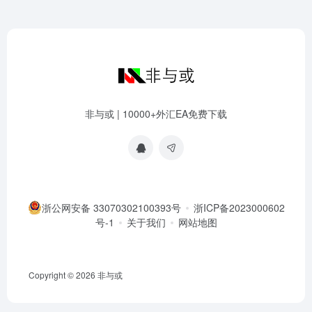
非与或 | 10000+外汇EA免费下载
浙公网安备 33070302100393号
浙ICP备2023000602
号-1
关于我们
网站地图
Copyright © 2026
非与或