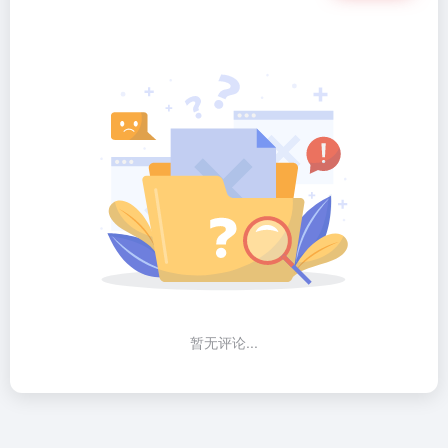
暂无评论...