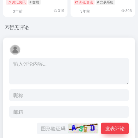
外汇资讯
# 交易
外汇资讯
# 交易系统
319
306
3年前
3年前
暂无评论
发表评论